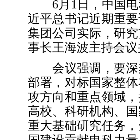
6月1日，中国电
近平总书记近期重要
集团公司实际，研究
事长王海波主持会议
会议强调，要深刻
部署，对标国家整体
攻方向和重点领域，
高校、科研机构、国
重大基础研究任务，
国建设贡献电科力量