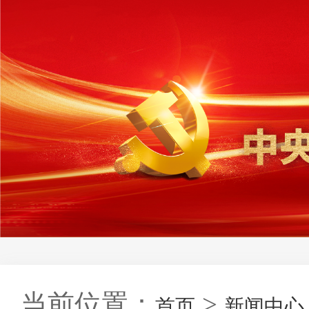
当前位置：
>
首页
新闻中心