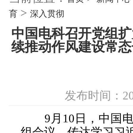
>
育
深入贯彻
中国电科召开党组扩
续推动作风建设常态
发布时间：20
9月10日，中国电
组会议，传达学习习