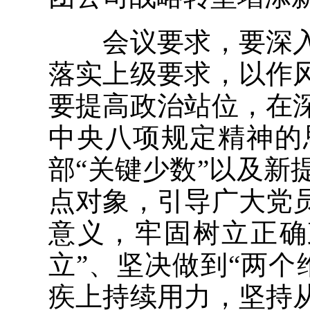
会议要求，要深入
落实上级要求，以作
要提高政治站位，在
中央八项规定精神的
部“关键少数”以及
点对象，引导广大党
意义，牢固树立正确
立”、坚决做到“两
疾上持续用力，坚持