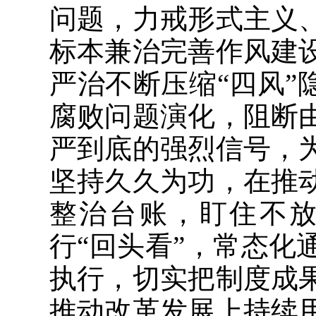
问题，力戒形式主义
标本兼治完善作风建
严治不断压缩“四风”
腐败问题演化，阻断
严到底的强烈信号，
坚持久久为功，在推
整治台账，盯住不
行“回头看”，常态
执行，切实把制度成
推动改革发展上持续