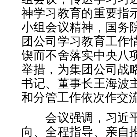
神学习教育的重要指
小组会议精神，国务
团公司学习教育工作
锲而不舍落实中央八
举措，为集团公司战
书记、董事长王海波
和分管工作依次作交
会议强调，习近平
向、全程指导、亲自