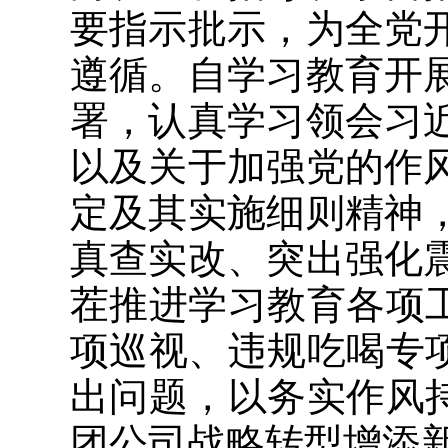
要指示批示，为全党
遵循。自学习教育开
署，认真学习领会习
以及关于加强党的作
定及其实施细则精神
真查实改、突出强化
茬推进学习教育各项
项巡视、违规吃喝专
出问题，以务实作风
团公司战略转型增添