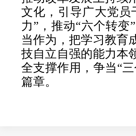
文化，引导广大党员
力”，推动“六个转
当作为，把学习教育
技自立自强的能力本
全支撑作用，争当“
篇章。