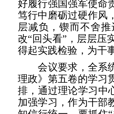
好履行强国强军使命
笃行中磨砺过硬作风
层减负，锲而不舍推
改“回头看”，层层
得起实践检验，为干
会议要求，全系统
理政》第五卷的学习
排，通过理论学习中
加强学习，作为干部
知信行统一。要抓住