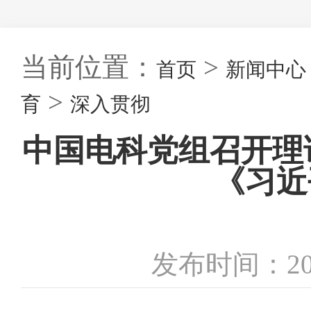
当前位置：
>
首页
新闻中心
>
育
深入贯彻
中国电科党组召开理
《习近
发布时间：20