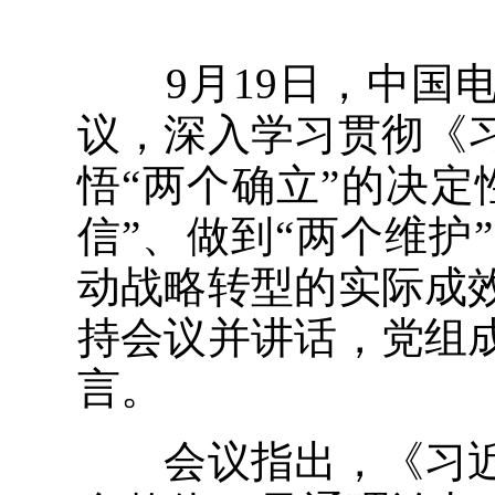
9月19日，中国电
议，深入学习贯彻《
悟“两个确立”的决定
信”、做到“两个维
动战略转型的实际成
持会议并讲话，党组
言。
会议指出，《习近