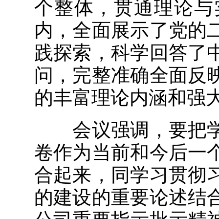
个整体，贯通理论与
内，全面展示了党的
践探索，科学回答了
问，完整准确全面反
的丰富理论内涵和强
会议强调，要把学
卷作为当前和今后一
合起来，同学习贯彻
的建设的重要论述结