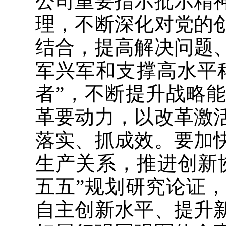
公司重要指示批示精
理，不断深化对党的
结合，提高解决问题
军兴军和支撑高水平
者”，不断提升战略
革要动力，以改革激
落实、抓成效。要加
生产关系，推进创新
五五”规划研究论证
自主创新水平、提升