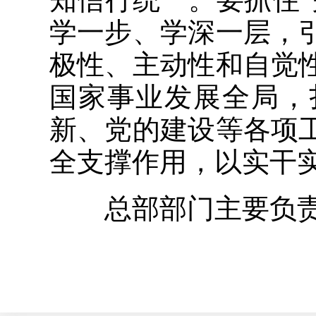
学一步、学深一层，
极性、主动性和自觉
国家事业发展全局，
新、党的建设等各项
全支撑作用，以实干
总部部门主要负责