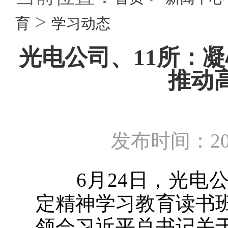
>
育
学习动态
光电公司、11所：
推动
发布时间：20
6月24日，光电公
定精神学习教育读书
领会习近平总书记关