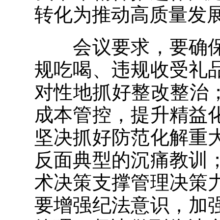
转化为推动高质量发
会议要求，要确保
规吃喝、违规收受礼
对性地抓好整改整治
成本管控，提升精益
坚决抓好防范化解重
反面典型的沉痛教训
术决策支撑管理决策
要增强纪法意识，加