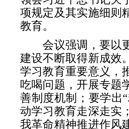
项规定及其实施细则
教育。
会议强调，要以更
建设不断取得新成效
学习教育重要意义，
吃喝问题，开展专题
善制度机制；要学出“
动学习教育走深走实
我革命精神推进作风