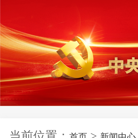
当前位置：
>
首页
新闻中心