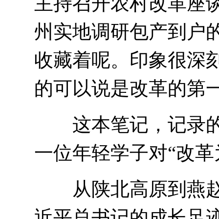
主持召开农村改革座谈
州实地调研包产到户
收藏着呢。印象很深
的可以说是改革的第
这本笔记，记录的不
一位年轻学子对“改革
从陕北高原到燕赵
近平总书记的成长足