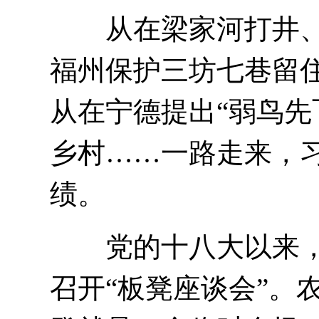
从在梁家河打井、
福州保护三坊七巷留住
从在宁德提出“弱鸟先
乡村……一路走来，
绩。
党的十八大以来，
召开“板凳座谈会”。