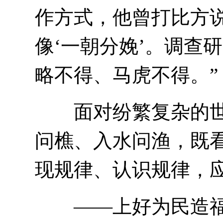
作方式，他曾打比方说
像‘一朝分娩’。调查
略不得、马虎不得。”
面对纷繁复杂的世
问樵、入水问渔，既看
现规律、认识规律，
——上好为民造福