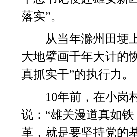
落实”。
从当年滁州田埂上
大地擘画千年大计的
真抓实干”的执行力。
10年前，在小岗村
说：“雄关漫道真如
革，就是要坚持党的