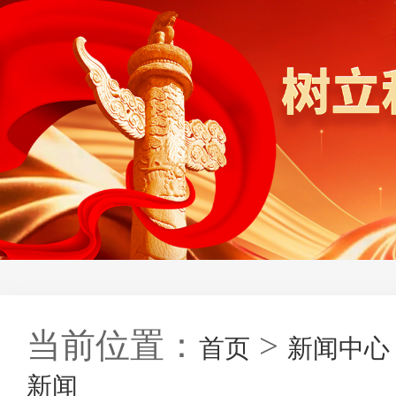
当前位置：
>
首页
新闻中心
新闻