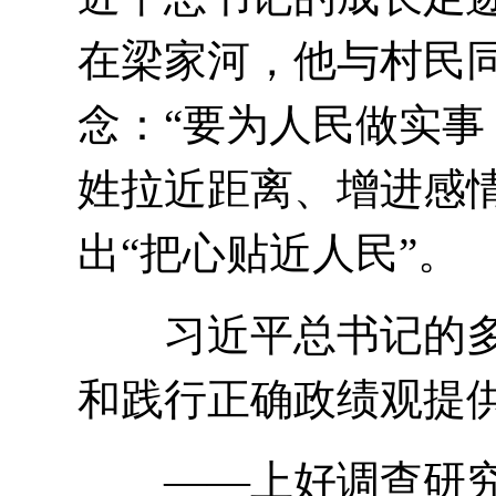
在梁家河，他与村民
念：“要为人民做实事
姓拉近距离、增进感情
出“把心贴近人民”。
习近平总书记的多个
和践行正确政绩观提
——上好调查研究