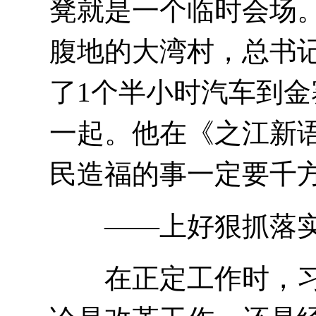
凳就是一个临时会场
腹地的大湾村，总书
了1个半小时汽车到金
一起。他在《之江新语
民造福的事一定要千方
——上好狠抓落实
在正定工作时，习近