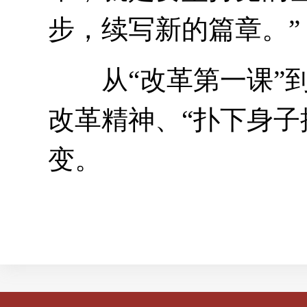
步，续写新的篇章。”
从“改革第一课”到“
改革精神、“扑下身子
变。