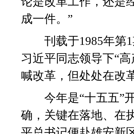
论是改革工作，还是
成一件。”
刊载于1985年第
习近平同志领导下“高
喊改革，但处处在改革
今年是“十五五”开
确，关键在落地、在
平总书记便赴雄安新