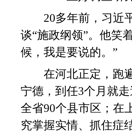
20多年前，习近平
谈“施政纲领”。他笑
候，我是要说的。”
在河北正定，跑遍全
宁德，到任3个月就走
全省90个县市区；在
究掌握实情、抓住症