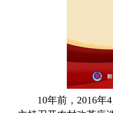
10年前，2016年