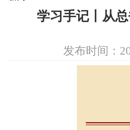
学习手记丨从总
发布时间：20