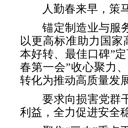
人勤春来早，策马
锚定制造业与服务
以更高标准助力国家
本好转、最佳口碑”
春第一会”收心聚力
转化为推动高质量发
要求向损害党群干
利益，全力促进安全