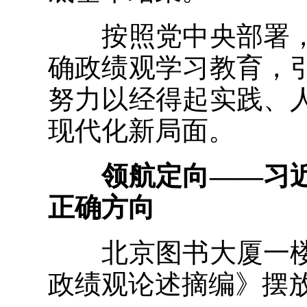
按照党中央部署，
确政绩观学习教育，
努力以经得起实践、
现代化新局面。
领航定向——习近
正确方向
北京图书大厦一楼
政绩观论述摘编》摆