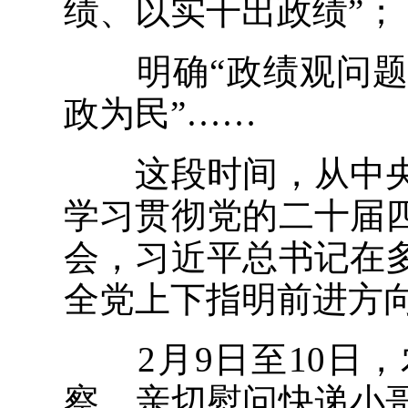
绩、以实干出政绩”；
明确“政绩观问题
政为民”……
这段时间，从中央
学习贯彻党的二十届
会，习近平总书记在
全党上下指明前进方
2月9日至10日，
察，亲切慰问快递小