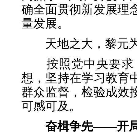
确全面贯彻新发展理
量发展。
天地之大，黎元为
按照党中央要求，
想，坚持在学习教育
群众监督，检验成效
可感可及。
奋楫争先——开局