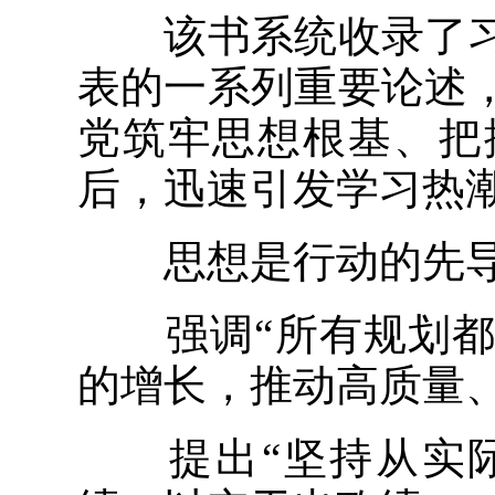
该书系统收录了习
表的一系列重要论述
党筑牢思想根基、把
后，迅速引发学习热
思想是行动的先导
强调“所有规划都
的增长，推动高质量、
提出“坚持从实际