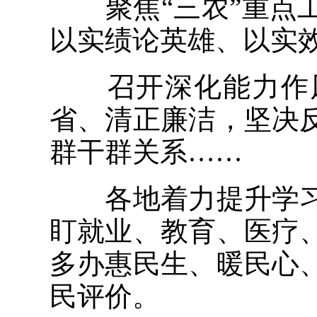
聚焦“三农”重点工
以实绩论英雄、以实
召开深化能力作风
省、清正廉洁，坚决
群干群关系……
各地着力提升学习
盯就业、教育、医疗
多办惠民生、暖民心
民评价。