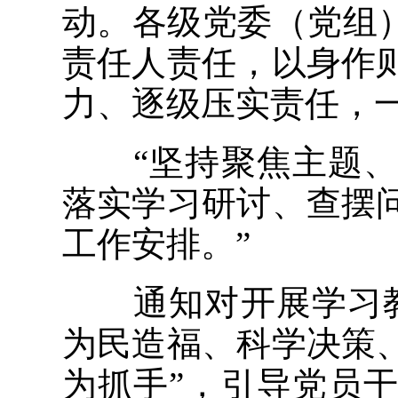
动。各级党委（党组
责任人责任，以身作
力、逐级压实责任，
“坚持聚焦主题、
落实学习研讨、查摆
工作安排。”
通知对开展学习教
为民造福、科学决策
为抓手”，引导党员