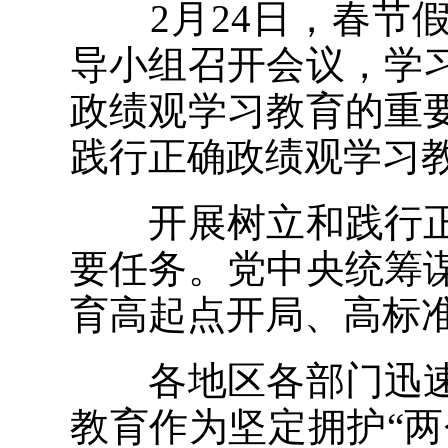
2月24日，春节假
导小组召开会议，学
政绩观学习教育的重
践行正确政绩观学习
开展树立和践行正
要任务。党中央统筹
育高起点开局、高标
各地区各部门迅速
教育作为坚定拥护“两