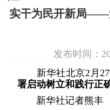
实干为民开新局——
发布时间：20
新华社北京2月2
署启动树立和践行正
新华社记者熊丰