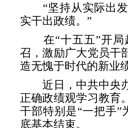
“坚持从实际出发
实干出政绩。”
在“十五五”开局
召，激励广大党员干
造无愧于时代的新业
近日，中共中央办
正确政绩观学习教育
干部特别是“一把手”
底基本结束。