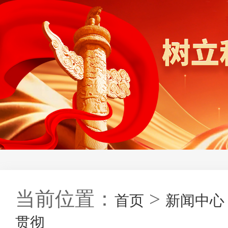
当前位置：
>
首页
新闻中心
贯彻