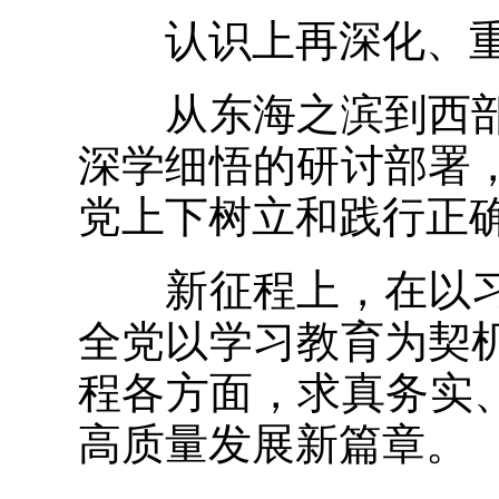
认识上再深化、重
从东海之滨到西部
深学细悟的研讨部署
党上下树立和践行正
新征程上，在以习
全党以学习教育为契
程各方面，求真务实
高质量发展新篇章。