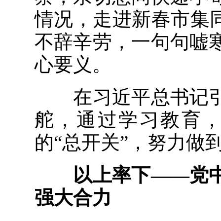
情况，走进新春市集
不辞辛劳，一句句嘘
心要义。
在习近平总书记引
舵，通过学习教育
的“总开关”，努力做
以上率下——党中
强大合力