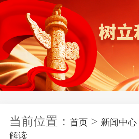
当前位置：
>
首页
新闻中心
解读