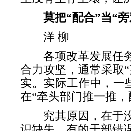
莫把“配合”当“旁
洋 柳
各项改革发展任务
合力攻坚，通常采取
实。实际工作中，一些
在“牵头部门推一推，
究其原因，在于没
识缺失。有的干部错