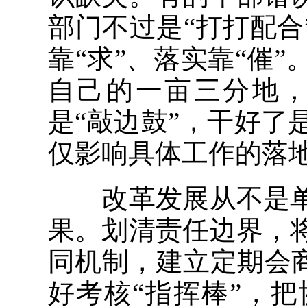
部门不过是“打打配合
靠“求”、落实靠“催
自己的一亩三分地
是“敲边鼓”，干好
仅影响具体工作的落
改革发展从不是单
果。划清责任边界，
同机制，建立定期会
好考核“指挥棒”，