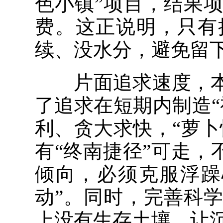
色小镇”项目，结果
费。这正说明，只有
续、没水分，避免留下
片面追求速度，本
了追求在短期内制造
利、贪大求快，“萝
有“终南捷径”可走，
倾向，必须克服浮躁
动”。同时，完善科
上没有生存土壤，让