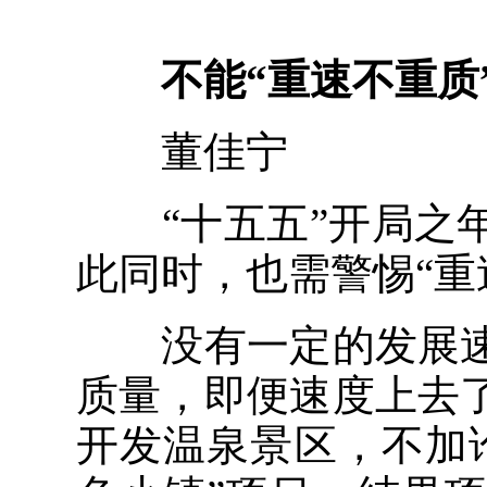
不能“重速不重质
董佳宁
“十五五”开局之年
此同时，也需警惕“重
没有一定的发展速
质量，即便速度上去
开发温泉景区，不加