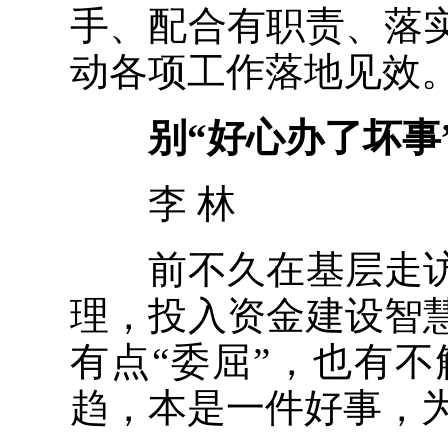
手、配合有职责、落
动各项工作落地见效
别“好心办了坏事
李 林
前不久在基层走访
理，投入资金建设智
有点“委屈”，也有
趋，本是一件好事，