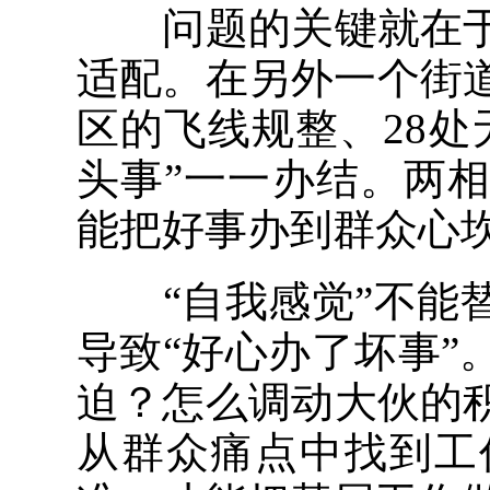
问题的关键就在于
适配。在另外一个街
区的飞线规整、28
头事”一一办结。两
能把好事办到群众心
“自我感觉”不能替
导致“好心办了坏事
迫？怎么调动大伙的
从群众痛点中找到工