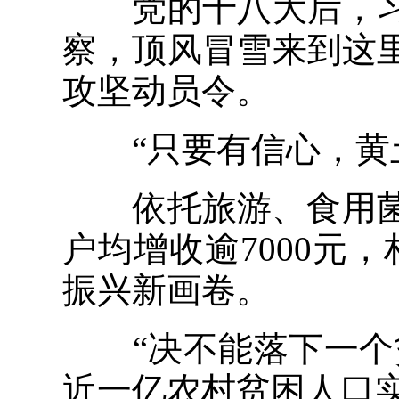
党的十八大后，习
察，顶风冒雪来到这
攻坚动员令。
“只要有信心，黄土
依托旅游、食用菌、
户均增收逾7000元
振兴新画卷。
“决不能落下一个贫
近一亿农村贫困人口