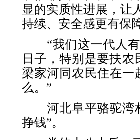
显的实质性进展，让
持续、安全感更有保
“我们这一代人有
日子，特别是要扶农
梁家河同农民住在一
么。”
河北阜平骆驼湾村
挣钱”。