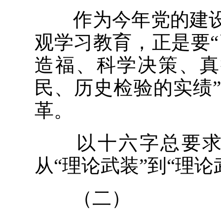
作为今年党的建设
观学习教育，正是要
造福、科学决策、真
民、历史检验的实绩
革。
以十六字总要求为
从“理论武装”到“理论
（二）