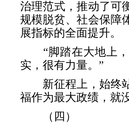
治理范式，推动了可
规模脱贫、社会保障
展指标的全面提升。
“脚踏在大地上，
实，很有力量。”
新征程上，始终站
福作为最大政绩，就
（四）