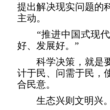
提出解决现实问题的
主动。
“推进中国式现代
好、发展好。”
科学决策，就是要
计于民、问需于民，
合民意。
生态兴则文明兴