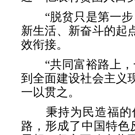
“脱贫只是第一步，
新生活、新奋斗的起
效衔接。
“共同富裕路上，一
到全面建设社会主义
一以贯之。
秉持为民造福的信
路，形成了中国特色