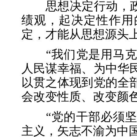
思想决定行动，政绩
绩观，起决定性作用
定，才能从思想源头
“我们党是用马克
人民谋幸福、为中华
以贯之体现到党的全
会改变性质、改变颜
“党的干部必须坚
主义，矢志不渝为中