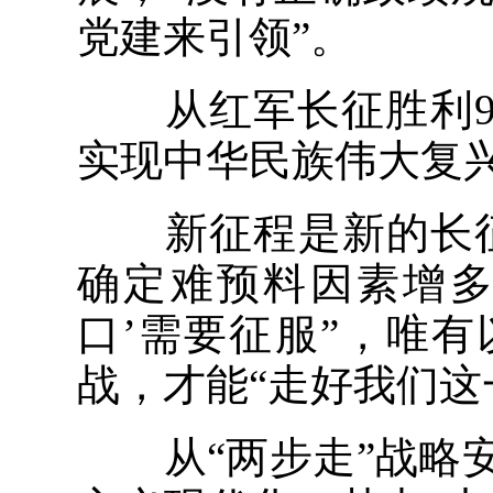
党建来引领”。
从红军长征胜利90
实现中华民族伟大复
新征程是新的长征
确定难预料因素增多
口’需要征服”，唯
战，才能“走好我们这
从“两步走”战略安