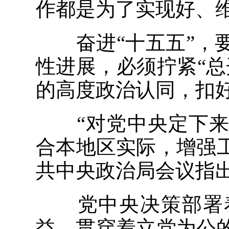
作都是为了实现好、
奋进“十五五”，要
性进展，必须拧紧“
的高度政治认同，扣
“对党中央定下来
合本地区实际，增强工
共中央政治局会议指
党中央决策部署着
益，贯穿着立党为公