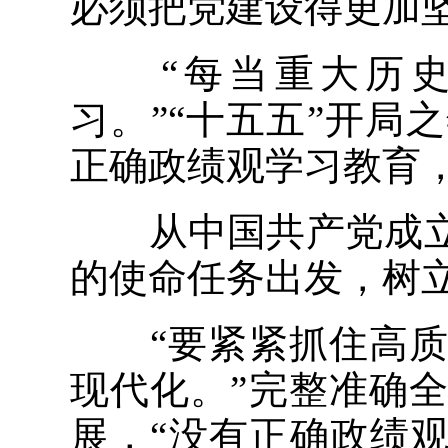
必须把党建设得更加
“每当重大历史
习。”“十五五”开
正确政绩观学习教育
从中国共产党成立1
的使命任务出发，树
“要紧紧抓住高质
现代化。”完整准确
展，“没有正确政绩