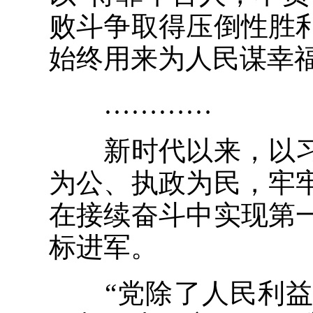
败斗争取得压倒性胜
始终用来为人民谋幸
…………
新时代以来，以习
为公、执政为民，牢
在接续奋斗中实现第
标进军。
“党除了人民利益