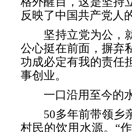
格外醒目，这是坚持
反映了中国共产党人
坚持立党为公，就
公心挺在前面，摒弃
功成必定有我的责任
事创业。
一口沿用至今的水
50多年前带领乡亲
村民的饮用水源。“