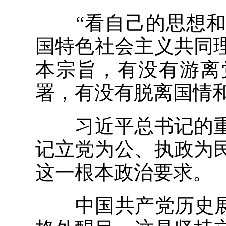
“看自己的思想和
国特色社会主义共同
本宗旨，有没有游离
署，有没有脱离国情
习近平总书记的重
记立党为公、执政为
这一根本政治要求。
中国共产党历史展览