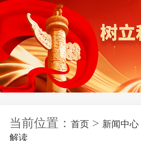
当前位置：
>
首页
新闻中心
解读