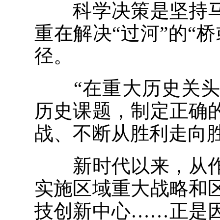
科学决策是坚持马
重在解决“过河”的“
径。
“在重大历史关头
历史课题，制定正确
战、不断从胜利走向胜
新时代以来，从作
实施区域重大战略和
技创新中心……正是