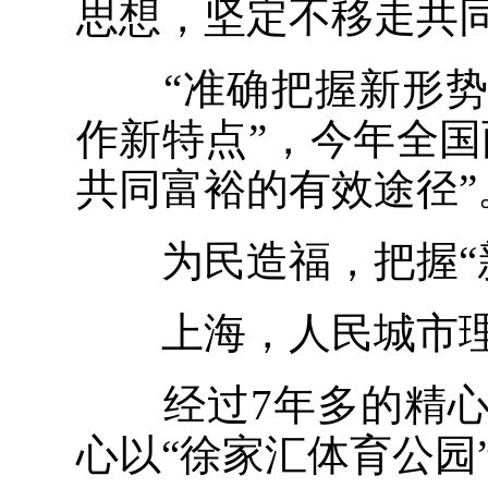
思想，坚定不移走共
“准确把握新形势
作新特点”，今年全
共同富裕的有效途径”
为民造福，把握“新
上海，人民城市理
经过7年多的精心
心以“徐家汇体育公园