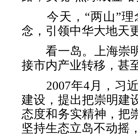
今天，“两山”理
念，引领中华大地天
看一岛。上海崇明
接市内产业转移，甚
2007年4月，习
建设，提出把崇明建
态度和务实精神，把
坚持生态立岛不动摇，