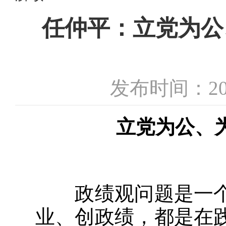
任仲平：立党为公
发布时间：20
立党为公、
政绩观问题是一个
业、创政绩，都是在