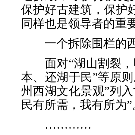
保护好古建筑，保护
同样也是领导者的重
一个拆除围栏的西
面对“湖山割裂，明
本、还湖于民”等原
州西湖文化景观”列
民有所需，我有所为”
…………