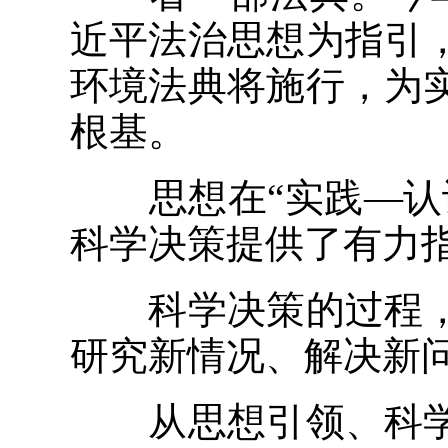
近平法治思想为指引
环境法典将施行，为
根基。
思想在“实践—认识
科学决策提供了有力
科学决策的过程，
研究新情况、解决新
从思想引领、科学