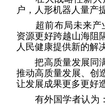
户，人形机器人量产
超前布局未来产业
资源更好跨越山海阻
人民健康提供新的解
把高质量发展同满
推动高质量发展、创
让发展成果更多更好
有外国学者认为：中