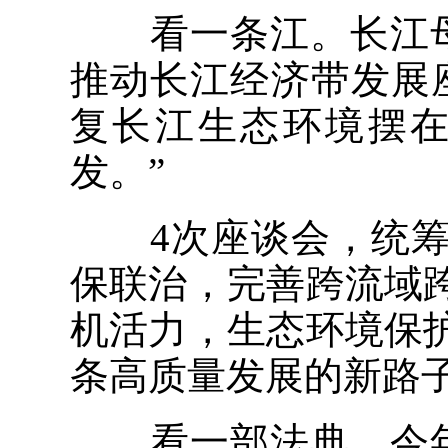
看一条江。长江母亲
推动长江经济带发展
复长江生态环境摆
发。”
4次座谈会，统筹
保联治，完善跨流域
机活力，生态环境保
条高质量发展的新路
看一部法典。今年8