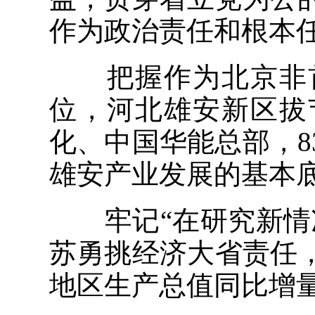
作为政治责任和根本任
把握作为北京非首
位，河北雄安新区拔
化、中国华能总部，
雄安产业发展的基本
牢记“在研究新情况
苏勇挑经济大省责任
地区生产总值同比增量