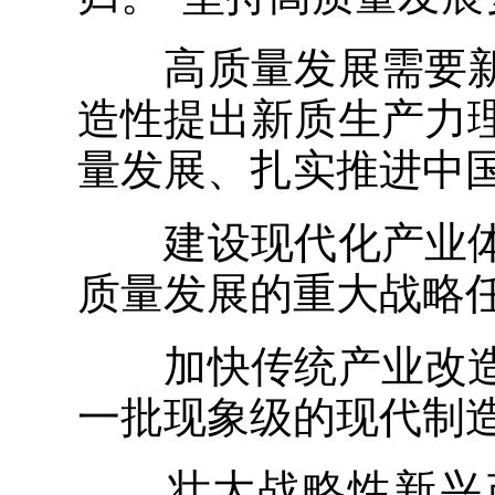
高质量发展需要新
造性提出新质生产力
量发展、扎实推进中
建设现代化产业体
质量发展的重大战略
加快传统产业改造
一批现象级的现代制
壮大战略性新兴产