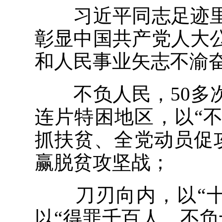
习近平同志足迹里
彰显中国共产党人大
和人民事业矢志不渝
不负人民，50多次
连片特困地区，以“
抓扶贫、全党动员促
赢脱贫攻坚战；
刀刃向内，以“十
以“得罪千百人，不