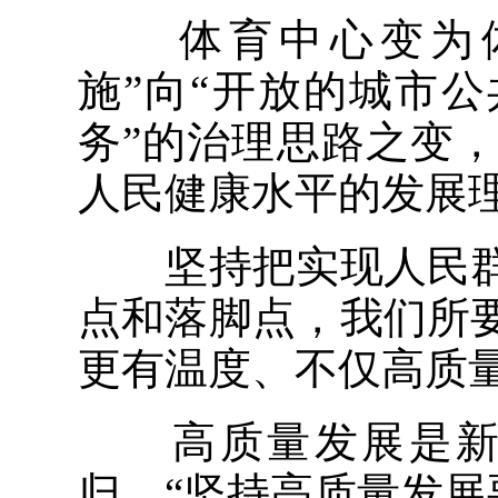
体育中心变为体
施”向“开放的城市公
务”的治理思路之变
人民健康水平的发展
坚持把实现人民群
点和落脚点，我们所
更有温度、不仅高质
高质量发展是新时
归。“坚持高质量发展