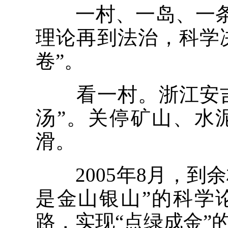
一村、一岛、一条
理论再到法治，科学
卷”。
看一村。浙江安吉余
汤”。关停矿山、水
滑。
2005年8月，到
是金山银山”的科学
路，实现“点绿成金”