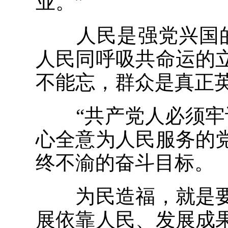
业。”
人民是强党兴国的
人民同呼吸共命运的
不能忘，群众是真正
“共产党人必须牢记
心全意为人民服务的
终不渝的奋斗目标。
为民造福，就是要
展依靠人民、发展成