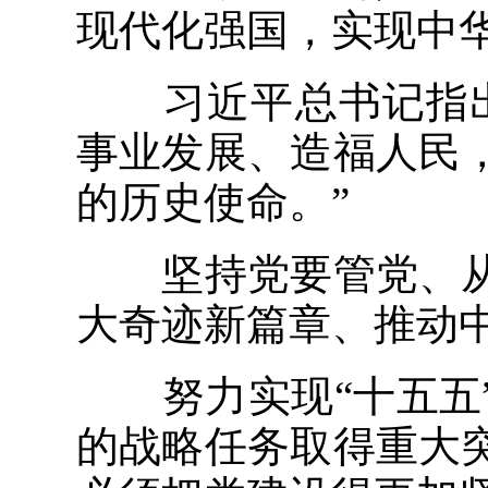
现代化强国，实现中
习近平总书记指出
事业发展、造福人民
的历史使命。”
坚持党要管党、从
大奇迹新篇章、推动
努力实现“十五五”
的战略任务取得重大