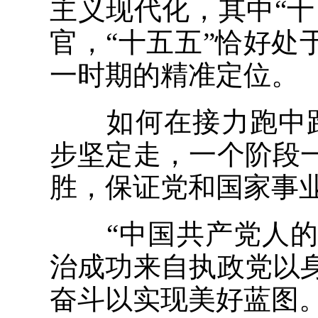
主义现代化，其中“十
官，“十五五”恰好处
一时期的精准定位。
如何在接力跑中跑好
步坚定走，一个阶段
胜，保证党和国家事业
“中国共产党人的
治成功来自执政党以
奋斗以实现美好蓝图