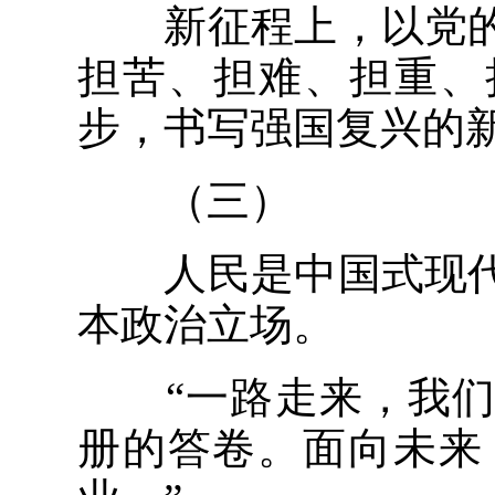
新征程上，以党的
担苦、担难、担重、
步，书写强国复兴的
（三）
人民是中国式现代
本政治立场。
“一路走来，我们
册的答卷。面向未来