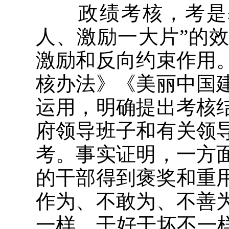
政绩考核，考是基
人、激励一大片”的
激励和反向约束作用
核办法》《美丽中国
运用，明确提出考核
府领导班子和有关领
考。事实证明，一方
的干部得到褒奖和重
作为、不敢为、不善
一样、干好干坏不一