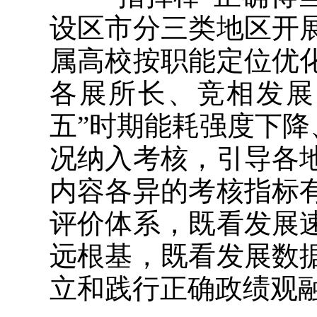
设区市分三类地区开
属高校按职能定位优
各展所长、竞相发展
五”时期能耗强度下降
况纳入考核，引导各
内容各异的考核指标
评价体系，既看发展
远根基，既看发展数
立和践行正确政绩观