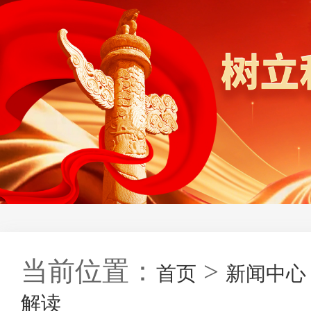
当前位置：
>
首页
新闻中心
解读