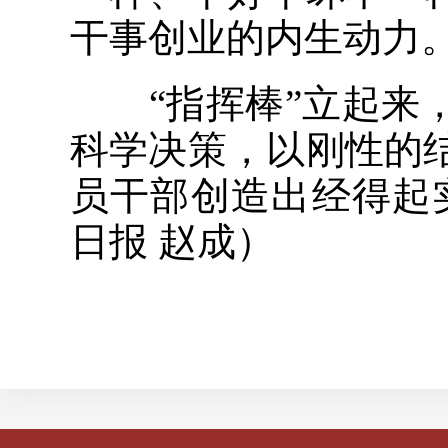
干事创业的内生动力
“指挥棒”立起来，
科学决策，以刚性的
员干部创造出经得起
日报 赵成）