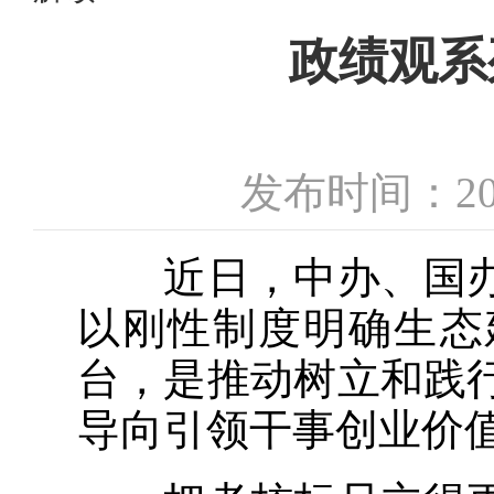
政绩观系
发布时间：20
近日，中办、国办
以刚性制度明确生态
台，是推动树立和践
导向引领干事创业价