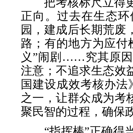
把考核标尺立得更
正向。过去在生态环
园，建成后长期荒废
路；有的地方为应付
义”闹剧……究其原
注意；不追求生态效
国建设成效考核办法
之一，让群众成为考
聚民智的过程，确保
“指挥棒”正确得当