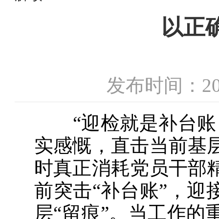
以正
发布时间：20
“迎检就是补台账，
实感慨，直击当前基
时真正消耗党员干部
前突击“补台账”，迎
层“留痕”。当工作