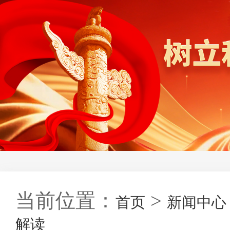
当前位置：
>
首页
新闻中心
解读