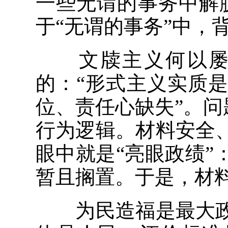
一些无谓的事务中解
于“无谓的事务”中，
文牍主义何以屡禁
的：“形式主义实质
位、责任心缺失”。问
行为逻辑。材料安全
眼中就是“亮眼政绩
暂且搁置。于是，材
为民造福是最大政