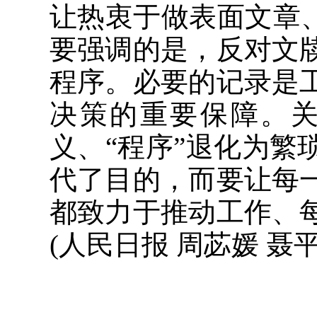
让热衷于做表面文章
要强调的是，反对文
程序。必要的记录是
决策的重要保障。关
义、“程序”退化为
代了目的，而要让每
都致力于推动工作、
(人民日报 周苾媛 聂平