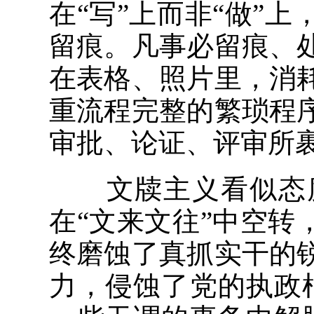
在“写”上而非“做”
留痕。凡事必留痕、
在表格、照片里，消
重流程完整的繁琐程
审批、论证、评审所
文牍主义看似态度
在“文来文往”中空转
终磨蚀了真抓实干的
力，侵蚀了党的执政