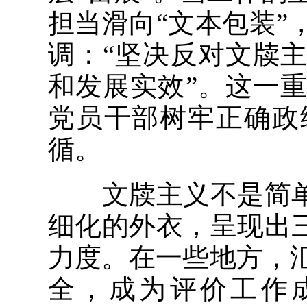
担当滑向“文本包装
调：“坚决反对文牍
和发展实效”。这一
党员干部树牢正确政
循。
文牍主义不是简单的
细化的外衣，呈现出
力度。在一些地方，
全，成为评价工作