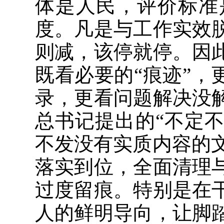
体是人民，评价标准
度。凡是与工作实效
则减，该停就停。因
既看必要的“痕迹”，
录，更看问题解决没
总书记提出的“不定
不发没有实质内容的文
落实到位，全面清理
过度留痕。特别是在
人的鲜明导向，让脚