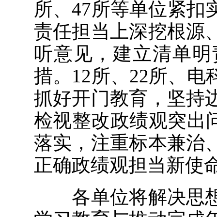
所、47所等单位紧
责任担当上深挖根源
听意见，建立清单明
措。12所、22所、
抓好开门教育，坚持
检视整改政绩观突出
落实，注重标本兼治
正确政绩观担当新使
各单位将解决思想