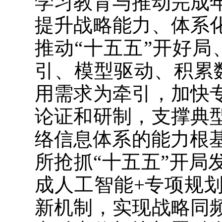
学习教育与推动完成
提升战略能力、体系
推动“十五五”开好
引、模型驱动、积累
用需求为牵引，加快
论证和研制，支撑典
络信息体系的能力根基。
所抢抓“十五五”开
成人工智能+专项规
新机制，实现战略同