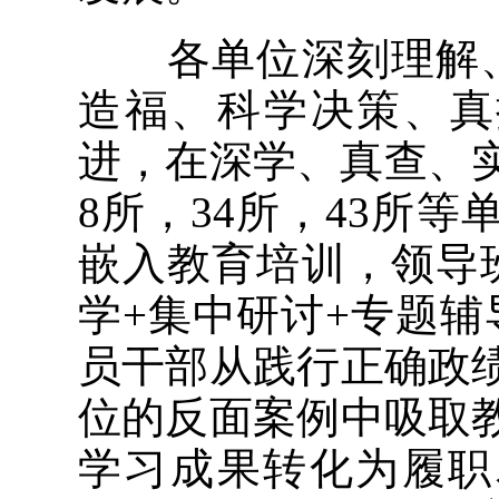
各单位深刻理解、
造福、科学决策、真
进，在深学、真查、
8所，34所，43所
嵌入教育培训，领导
学+集中研讨+专题
员干部从践行正确政
位的反面案例中吸取
学习成果转化为履职