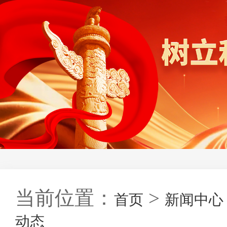
当前位置：
>
首页
新闻中心
动态