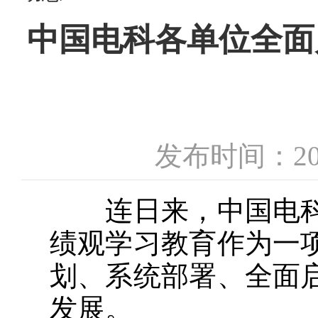
中国电科各单位全面
发布时间：20
连日来，中国电科
绩观学习教育作为一
划、系统部署、全面
发展。