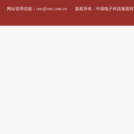
网站管理信箱：cetc@cetc.com.cn 版权所有：中国电子科技集团