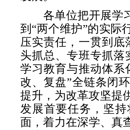
各单位把开展学习教
到“两个维护”的实
压实责任，一贯到底
头抓总、专班专抓落
学习教育与推动体系
改、复盘”全链条闭
提升，为改革攻坚提
发展首要任务，坚持
面，着力在深学、真