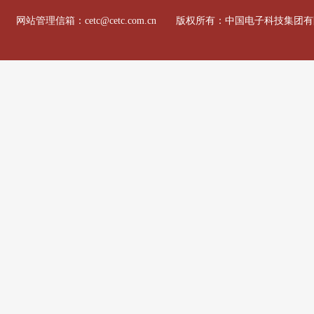
网站管理信箱：cetc@cetc.com.cn 版权所有：中国电子科技集团