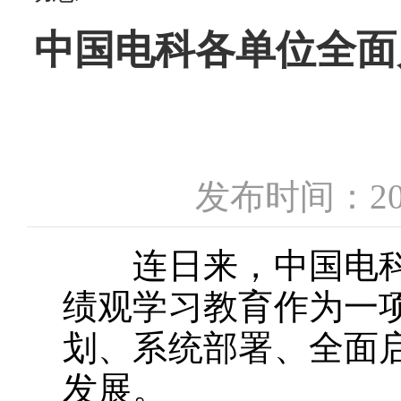
中国电科各单位全面
发布时间：20
连日来，中国电科
绩观学习教育作为一
划、系统部署、全面
发展。