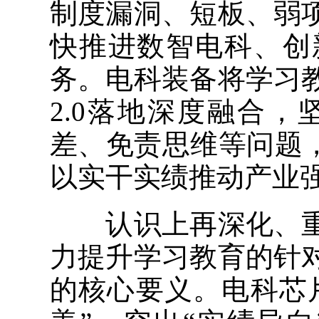
制度漏洞、短板、弱
快推进数智电科、创
务。电科装备将学习
2.0落地深度融合
差、免责思维等问题
以实干实绩推动产业
认识上再深化、重
力提升学习教育的针
的核心要义。电科芯片