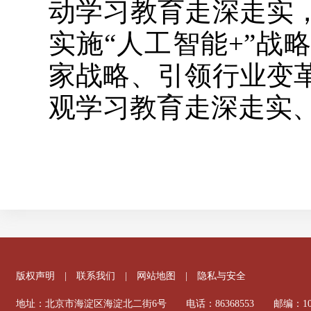
动学习教育走深走实
实施“人工智能+”
家战略、引领行业变
观学习教育走深走实
版权声明
|
联系我们
|
网站地图
|
隐私与安全
地址：北京市海淀区海淀北二街6号 电话：86368553 邮编：100