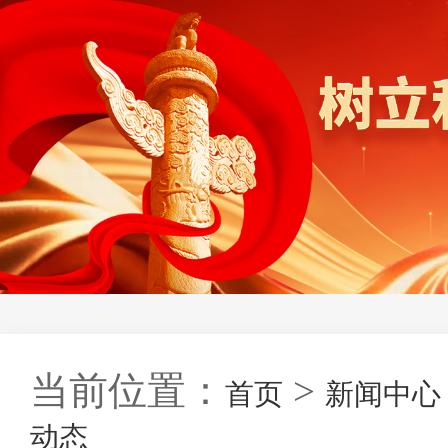
当前位置：
>
首页
新闻中心
动态