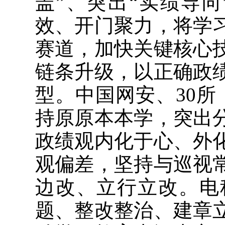
盖”、突出“实绩导
效、开门聚力，将学
赛道，加快关键核心
链条升级，以正确政
型。中国网安、30
持原原本本学，突出
政绩观内化于心、外
观偏差，坚持与巡视
边改、立行立改。电
题、整改整治、建章