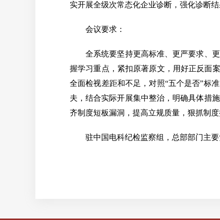
实开展全级次常态化企业诊断，强化诊断结
会议要求：
全系统要坚持更高标准、更严要求、更实
握学习重点，紧扣原著原文，用好正反面案
全面检视差距和不足，对照“五个是否”标
夫，结合实际开展集中整治，明确具体措施
齐制度短板漏洞，提高立规质量，狠抓制度执
驻中国电科纪检监察组，总部部门主要