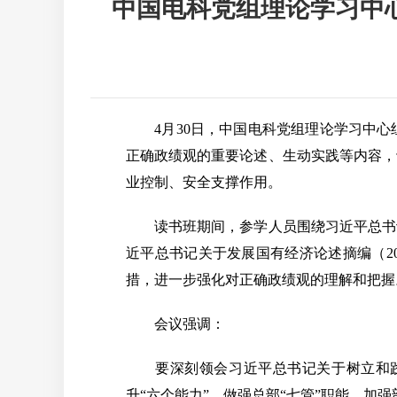
中国电科党组理论学习中
4月30日，中国电科党组理论学习中心
正确政绩观的重要论述、生动实践等内容，
业控制、安全支撑作用。
读书班期间，参学人员围绕习近平总书记
近平总书记关于发展国有经济论述摘编（2
措，进一步强化对正确政绩观的理解和把握
会议强调：
要深刻领会习近平总书记关于树立和践
升“六个能力”、做强总部“七管”职能，