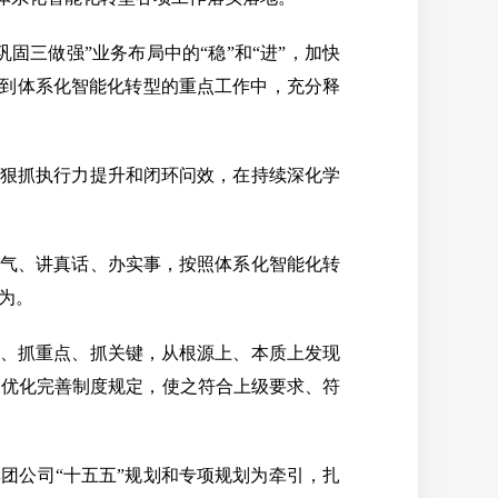
三做强”业务布局中的“稳”和“进”，加快
彻到体系化智能化转型的重点工作中，充分释
，狠抓执行力提升和闭环问效，在持续深化学
正气、讲真话、办实事，按照体系化智能化转
为。
质、抓重点、抓关键，从根源上、本质上发现
，优化完善制度规定，使之符合上级要求、符
团公司“十五五”规划和专项规划为牵引，扎