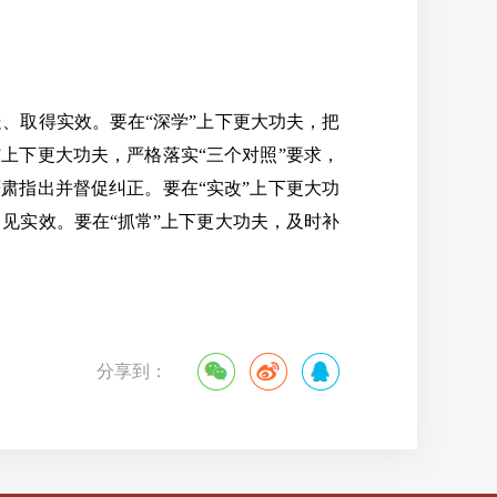
取得实效。要在“深学”上下更大功夫，把
上下更大功夫，严格落实“三个对照”要求，
肃指出并督促纠正。要在“实改”上下更大功
见实效。要在“抓常”上下更大功夫，及时补
分享到：