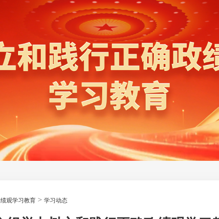
>
政绩观学习教育
学习动态