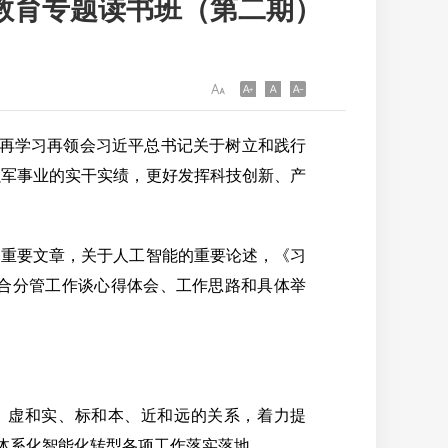
教育专题读书班（第二期）
再学习再领会习近平总书记关于树立和践行
强军事业的实干实绩，更好发挥科技创新、产
重要文章，关于人工智能的重要论述，《习
结合分管工作谈心得体会、工作思路和具体举
虚和实、标和本、近和远的关系，着力提
保体系化智能化转型各项工作落实落地。