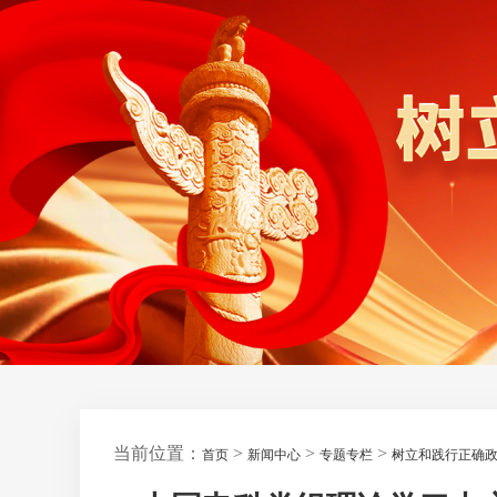
当前位置：
>
>
>
首页
新闻中心
专题专栏
树立和践行正确