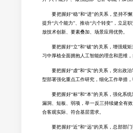
要把握好“稳”和“进”的关系，坚持不懈
提升“六个能力”、推动“六个转变”，立
放技术创新、要素叠加、场景应用优势。
要把握好“立”和“破”的关系，增强规矩
习中厚植全面拥抱人工智能的理念和思维，
要把握好“虚”和“实”的关系，突出政治
型部署强化重点工作研究，细化工作举措，
要把握好“标”和“本”的关系，强化系统
漏洞、短板、弱项，举一反三持续健全有效
合客观实际、符合基层需求。
要把握好“近”和“远”的关系，总部部门