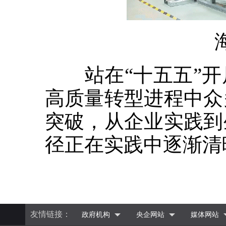
站在“十五五”开
高质量转型进程中众
突破，从企业实践到
径正在实践中逐渐清
友情链接：
政府机构
央企网站
媒体网站