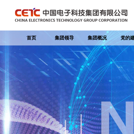
首页
集团领导
集团概况
党的