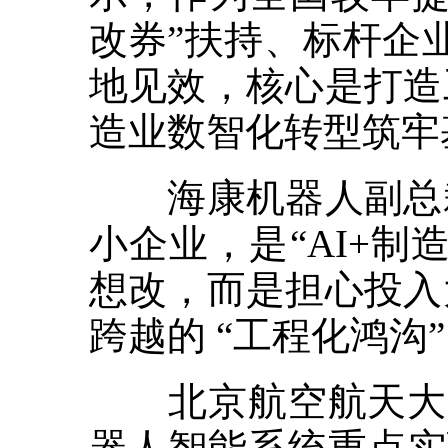
改券”扶持、标杆企业
地见效，核心是打造
造业数智化转型筑牢
海康机器人副总裁
小企业，是“AI+
想改，而是担心投入
跨越的 “工程化鸿沟
北京航空航天大学
器人智能系统重点实