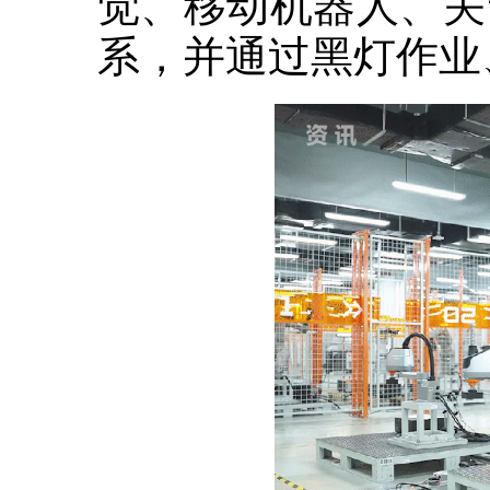
觉、移动机器人、关
系，并通过黑灯作业