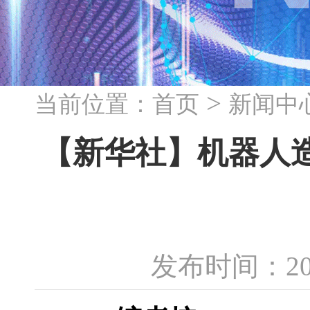
>
当前位置：
首页
新闻中
【新华社】机器人
发布时间：20