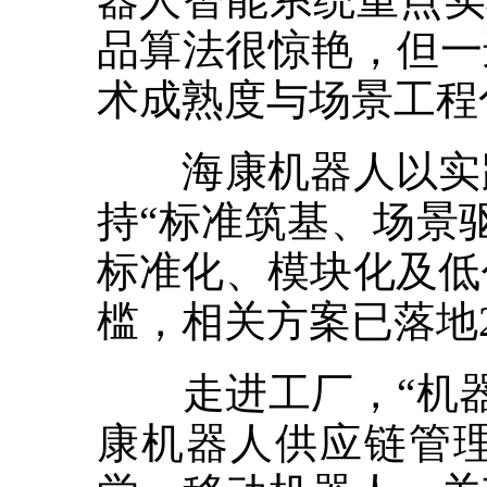
品算法很惊艳，但一
术成熟度与场景工程
海康机器人以实践
持“标准筑基、场景
标准化、模块化及低
槛，相关方案已落地
走进工厂，“机器
康机器人供应链管