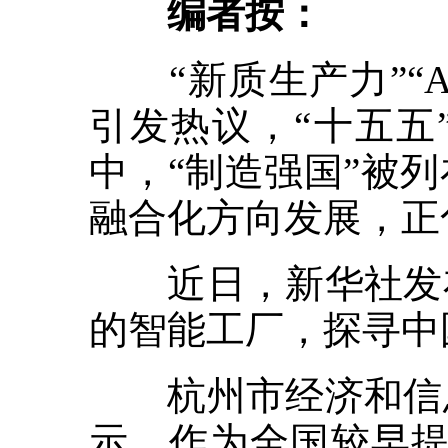
编者按：
“新质生产力”“A
引发热议，“十五五
中，“制造强国”被
融合化方向发展，正
近日，新华社发布
的智能工厂，探寻中
杭州市经济和信息
示，作为全国较早提