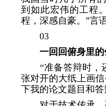
到如此宏伟的工程。
程，深感自豪。”言
03
一回回俯身里的
“准备答辩时，还
张对开的大纸上画信
下我的论文题目和答
对于技术传承，孙