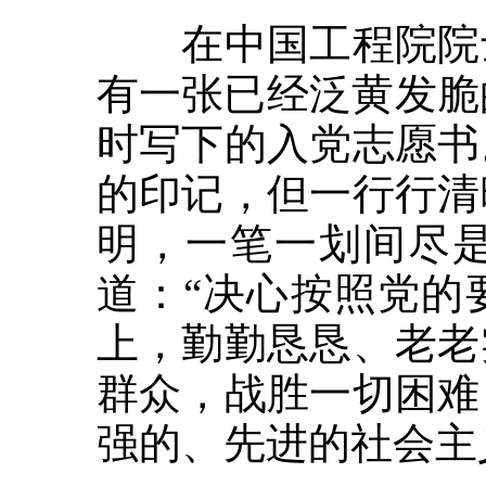
在中国工程院院士
有一张已经泛黄发脆
时写下的入党志愿书
的印记，但一行行清
明，一笔一划间尽
道：“决心按照党的
上，勤勤恳恳、老老
群众，战胜一切困难
强的、先进的社会主