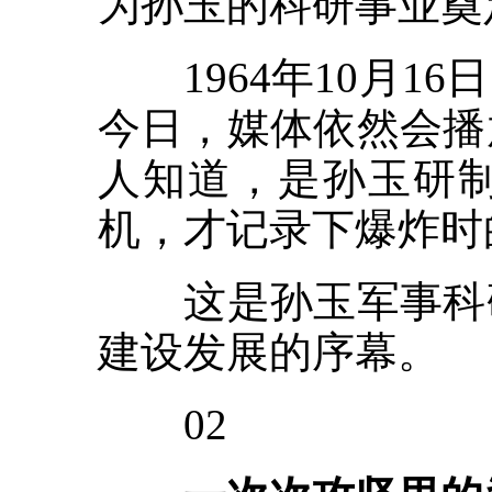
为孙玉的科研事业奠
1964年10月1
今日，媒体依然会播
人知道，是孙玉研
机，才记录下爆炸时
这是孙玉军事科研
建设发展的序幕。
02