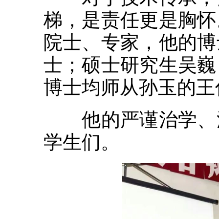
梯，是责任更是胸怀
院士、专家，他的博
士；硕士研究生吴巍
博士均师从孙玉的王
他的严谨治学、洞
学生们。