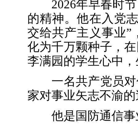
2026年早春时节
的精神。他在入党志
交给共产主义事业”
化为千万颗种子，在
李满园的学生心中，
一名共产党员对信
家对事业矢志不渝的
他是国防通信事业