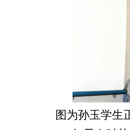
图为孙玉学生