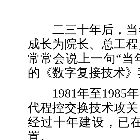
二三十年后，当年
成长为院长、总工程
常常会说上一句“当
的《数字复接技术》
1981年至198
代程控交换技术攻关
经过十年建设，已
置。