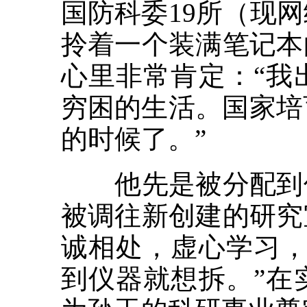
国防科委19所（现
拎着一个装满笔记本
心里非常肯定：“我
穷困的生活。国家培
的时候了。”
他先是被分配到仪
被调往新创建的研究
诚相处，虚心学习，
到仪器就想拆。”在