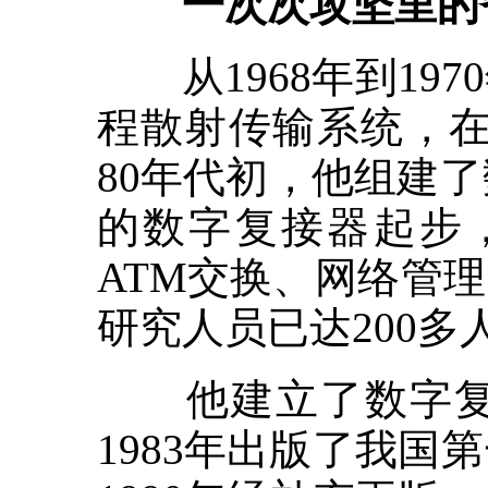
一次次攻坚里的
从1968年到19
程散射传输系统，在
80年代初，他组建
的数字复接器起步，
ATM交换、网络管
研究人员已达200多
他建立了数字复接
1983年出版了我