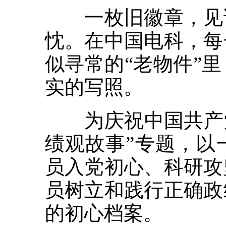
一枚旧徽章，见证
忱。在中国电科，每
似寻常的“老物件”
实的写照。
为庆祝中国共产党成
绩观故事”专题，以
员入党初心、科研攻
员树立和践行正确政
的初心档案。