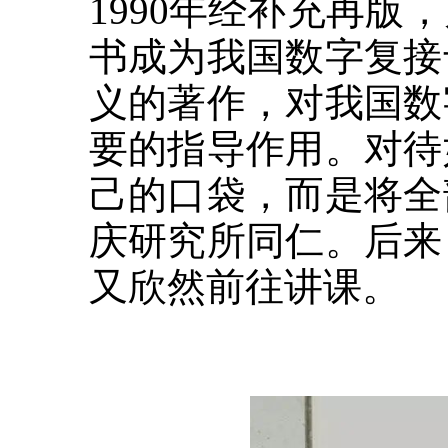
1990年经补充再
书成为我国数字复接
义的著作，对我国数
要的指导作用。对待
己的口袋，而是将全
庆研究所同仁。后来
又欣然前往讲课。