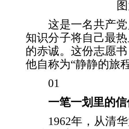
图
这是一名共产党员
知识分子将自己最热
的赤诚。这份志愿书
他自称为“静静的旅
01
一笔一划里的信
1962年，从清华