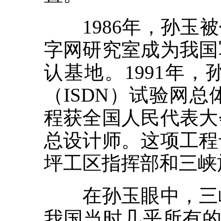
1986年，孙玉被
字网研究室成为我国
认基地。1991年
（ISDN）试验网总
程获全国人民代表大
总设计师。这项工程
坪工区指挥部和三峡
在孙玉眼中，三峡
我国当时几乎所有的