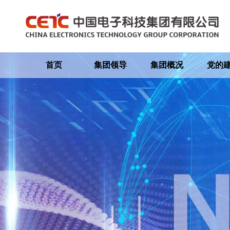
首页
集团领导
集团概况
党的