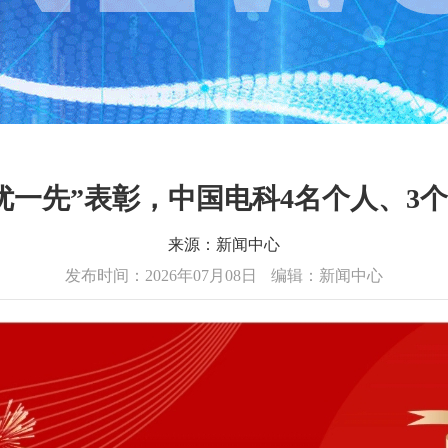
优一先”表彰，中国电科4名个人、3
来源：新闻中心
发布时间：2026年07月08日
编辑：新闻中心