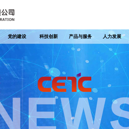
党的建设
科技创新
产品与服务
人力发展