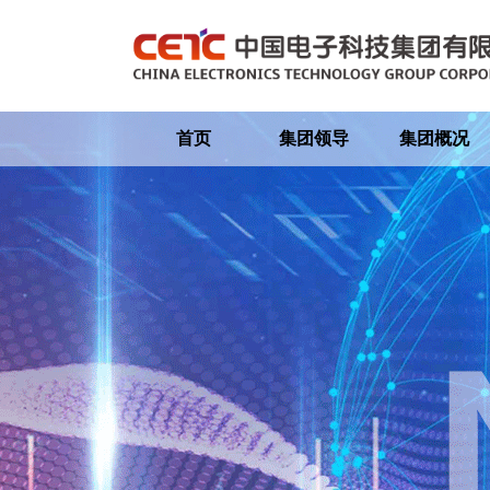
首页
集团领导
集团概况