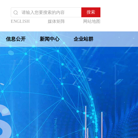
ENGLISH
媒体矩阵
网站地图
信息公开
新闻中心
企业站群