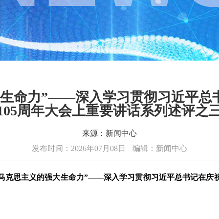
大生命力”——深入学习贯彻习近平总
105周年大会上重要讲话系列述评之
来源：新闻中心
发布时间：2026年07月08日
编辑：新闻中心
马克思主义的强大生命力”——深入学习贯彻习近平总书记在庆祝