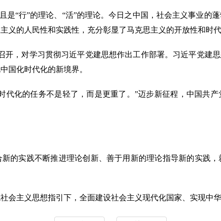
且是“行”的理论、“活”的理论。今日之中国，社会主义事业的
思主义的人民性和实践性，充分彰显了马克思主义的开放性和时
召开，对学习贯彻习近平党建思想作出工作部署。习近平党建思想
说中国化时代化的新境界。
代化的任务不是轻了，而是更重了。”迈步新征程，中国共产
的实践不断推进理论创新、善于用新的理论指导新的实践，
会主义思想指引下，全面建设社会主义现代化国家、实现中华