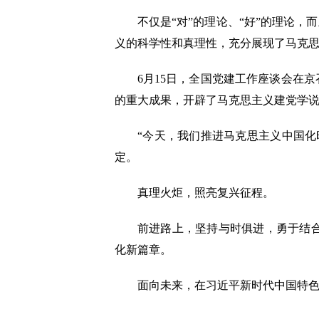
不仅是“对”的理论、“好”的理论，而
义的科学性和真理性，充分展现了马克
6月15日，全国党建工作座谈会在京
的重大成果，开辟了马克思主义建党学
“今天，我们推进马克思主义中国化时
定。
真理火炬，照亮复兴征程。
前进路上，坚持与时俱进，勇于结合新
化新篇章。
面向未来，在习近平新时代中国特色社