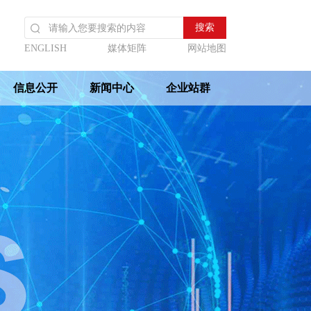
ENGLISH
媒体矩阵
网站地图
信息公开
新闻中心
企业站群