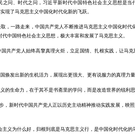
之问、时代之问，习近平新时代中国特色社会主义思想是当代
，实现了马克思主义中国化时代化新的飞跃。
，一路走来，中国共产党人不断推进马克思主义中国化时代化
时代中国特色社会主义思想，极大丰富和发展了马克思主义。
。中国共产党人始终高擎真理火炬，立足国情、扎根实践，让马克
焕发出新的生机活力，展现出更强大、更有说服力的真理力量
的生命力，在于其不是书斋里的学问，而是改造世界的锐利思
起步，新时代中国共产党人正以历史主动精神推动实践发展，映照
主义为什么好，归根到底是马克思主义行，是中国化时代化的马