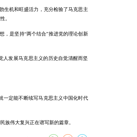
蓬勃生机和旺盛活力，充分检验了马克思主
代性。
，是坚持“两个结合”推进党的理论创新
党人发展马克思主义的历史自觉清醒而坚
就一定能不断续写马克思主义中国化时代
民族伟大复兴正在谱写新的篇章。