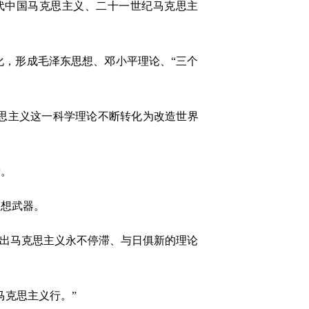
中国马克思主义、二十一世纪马克思主
，形成毛泽东思想、邓小平理论、“三个
思主义这一科学理论不断转化为改造世界
。
想武器。
出马克思主义永不停滞、与日俱新的理论
克思主义行。”