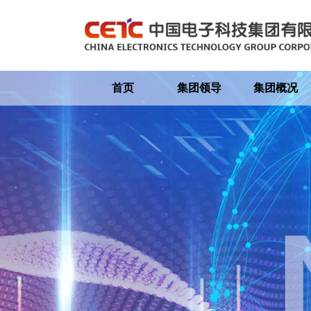
首页
集团领导
集团概况