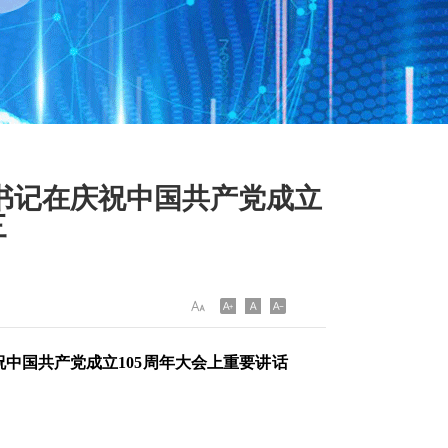
书记在庆祝中国共产党成立
三
中国共产党成立105周年大会上重要讲话