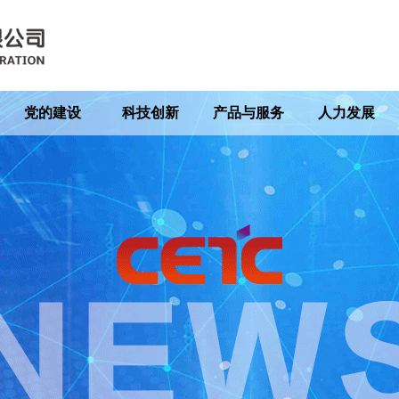
党的建设
科技创新
产品与服务
人力发展