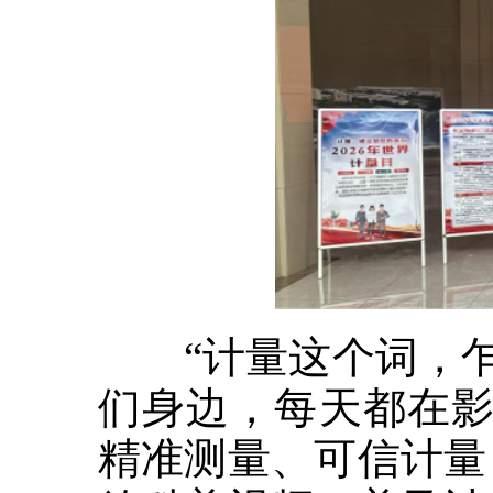
“计量这个词，乍一
们身边，每天都在影
精准测量、可信计量