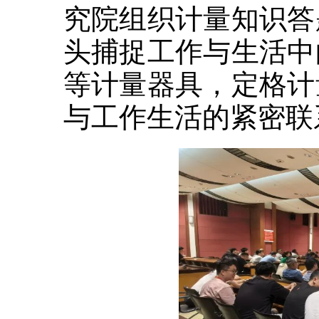
究院组织计量知识答
头捕捉工作与生活中
等计量器具，定格计
与工作生活的紧密联