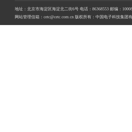
地址：北京市海淀区海淀北二街6号
电话：86368553
邮编：10008
网站管理信箱：cetc@cetc.com.cn
版权所有：中国电子科技集团