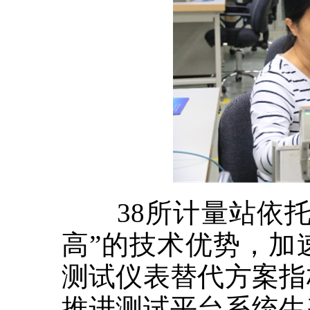
38所计量站依托
高”的技术优势，加
测试仪表替代方案指
推进测试平台系统生