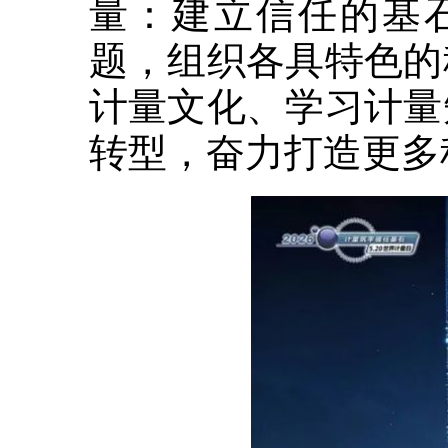
量：建立信任的基
题，组织各具特色的
计量文化、学习计量
转型，奋力打造更多