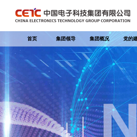
首页
集团领导
集团概况
党的