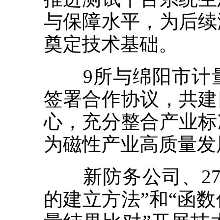
与保障水平，为后续
奠定技术基础。
9所与绵阳市计量
签署合作协议，共建
心，充分整合产业标
为磁性产业高质量发
新防务公司、27
的建立方法”和“函