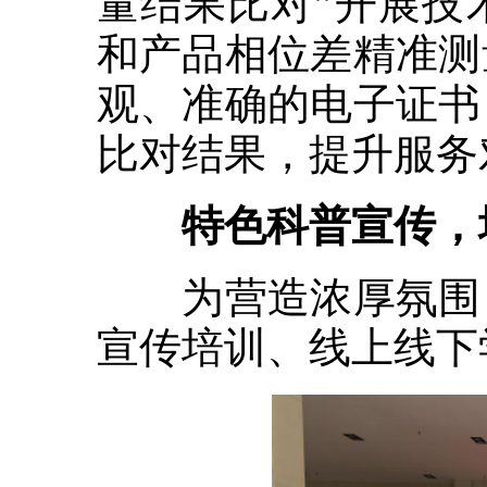
量结果比对”开展技
和产品相位差精准测
观、准确的电子证书
比对结果，提升服务
特色科普宣传，
为营造浓厚氛围，
宣传培训、线上线下