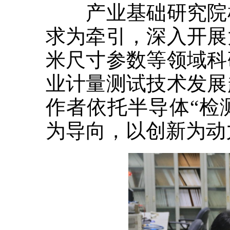
产业基础研究院检
求为牵引，深入开展
米尺寸参数等领域科
业计量测试技术发展
作者依托半导体“检
为导向，以创新为动