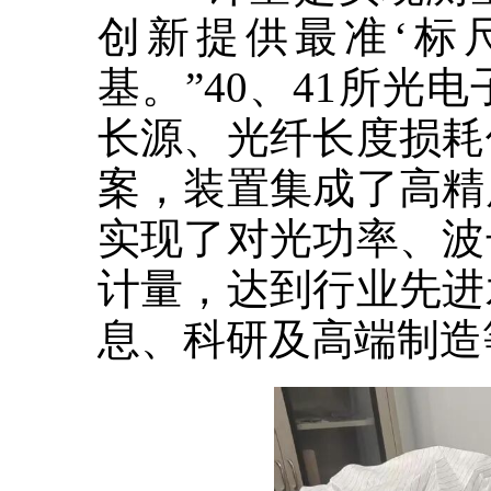
创新提供最准‘标
基。”40、41所
长源、光纤长度损耗
案，装置集成了高精
实现了对光功率、波
计量，达到行业先进
息、科研及高端制造