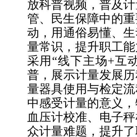
放科普视频，普及计
管、民生保障中的重
动，用通俗易懂、生
量常识，提升职工能
采用“线下主场+互
普，展示计量发展历
量器具使用与检定流
中感受计量的意义，
血压计校准、电子秤
众计量难题，提升了