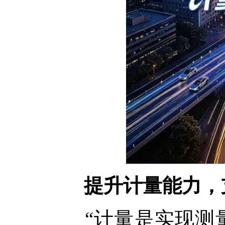
提升计量能力，
“计量是实现测量