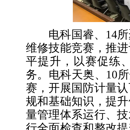
电科国睿、14所
维修技能竞赛，推进
平提升，以赛促练
务。电科天奥、10
赛，开展国防计量认
规和基础知识，提升
量管理体系运行、技
行全面检查和整改提