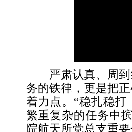
严肃认真、周到细
务的铁律，更是把正
着力点。“稳扎稳打
繁重复杂的任务中摈
院航天所党总支重要