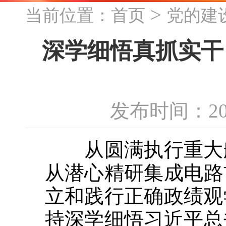
>
当前位置：
首页
党的建
深学细悟真抓实干
发布时间：20
从圆满执行重大航
从潜心精研集成电路
立和践行正确政绩观
持深学细悟习近平总