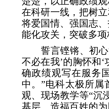
楚楚，以正确政绩观
在科研一线，把树立
将爱国情、强国志、
能化攻关，突破多项
誓言铿锵、初心滚
不必在我’的胸怀和
确政绩观写在服务
中。”电科太极所属
观、现场教学等“沉
基层、造福百姓的为