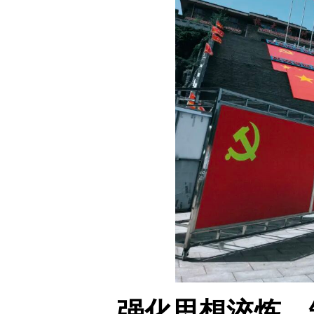
强化思想淬炼，