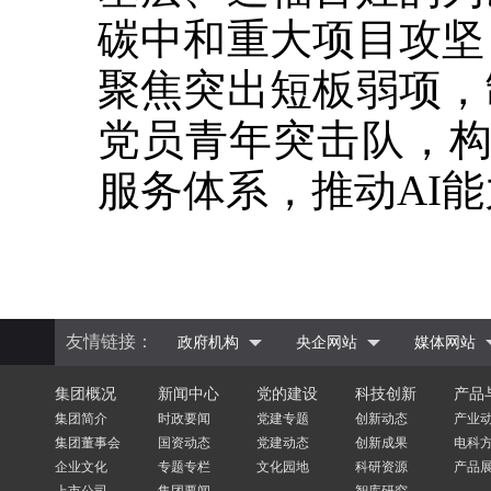
碳中和重大项目攻坚
聚焦突出短板弱项，
党员青年突击队，构
服务体系，推动AI
友情链接：
政府机构
央企网站
媒体网站
集团概况
新闻中心
党的建设
科技创新
产品
集团简介
时政要闻
党建专题
创新动态
产业
集团董事会
国资动态
党建动态
创新成果
电科
企业文化
专题专栏
文化园地
科研资源
产品