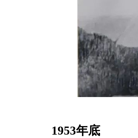
1953年底