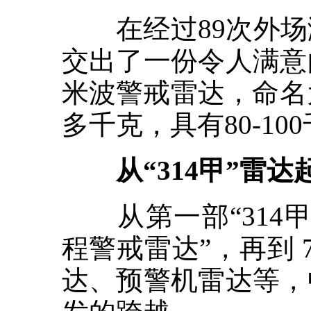
在经过89次外场
交出了一份令人满意
米波警戒雷达，命名为
多千克，具有80-1
从“314甲”雷达
从第一部“314甲
程警戒雷达”，再到 
达、预警机雷达等，