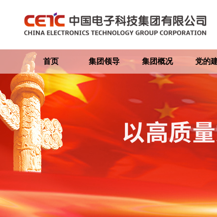
首页
集团领导
集团概况
党的