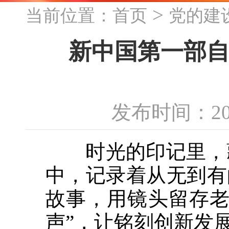
>
当前位置：
首页
党的建
新中国第一部自
发布时间：20
时光的印记里，藏
中，记录着从无到有
故事，用镜头留存老
声”，让铭刻创新发展