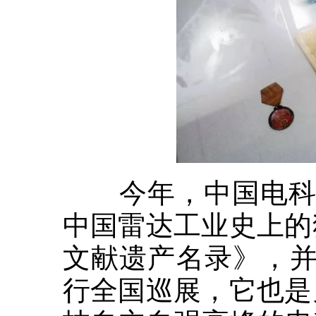
今年，中国电科14
中国雷达工业史上的
文献遗产名录》，并
行全国巡展，它也是