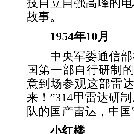
技自立自强高峰的电
故事。
1954年10月
中央军委通信部在
国第一部自行研制的
意到场参观这部雷达
来！”314甲雷达
队的国产雷达，中国
小红楼