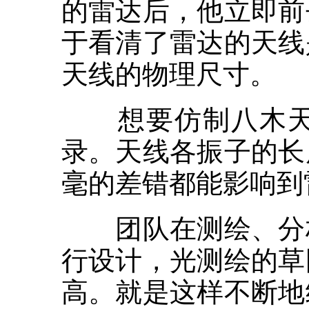
的雷达后，他立即前
于看清了雷达的天线
天线的物理尺寸。
想要仿制八木天线
录。天线各振子的长
毫的差错都能影响到
团队在测绘、分析
行设计，光测绘的草
高。就是这样不断地