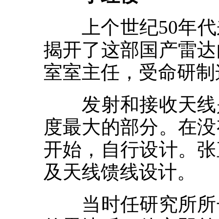
上个世纪50年代来
揭开了这部国产雷达
室室主任，受命研制
发射和接收天线是
度最大的部分。在没
开始，自行设计。张
及天线馈线设计。
当时任研究所所长