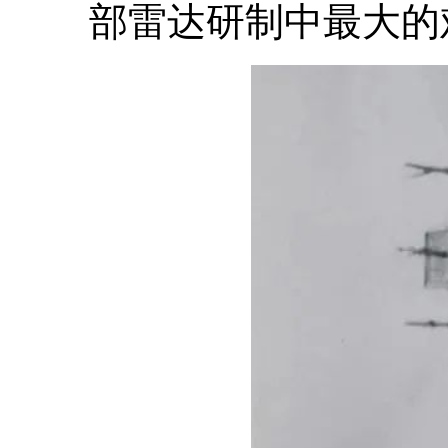
部雷达研制中最大的