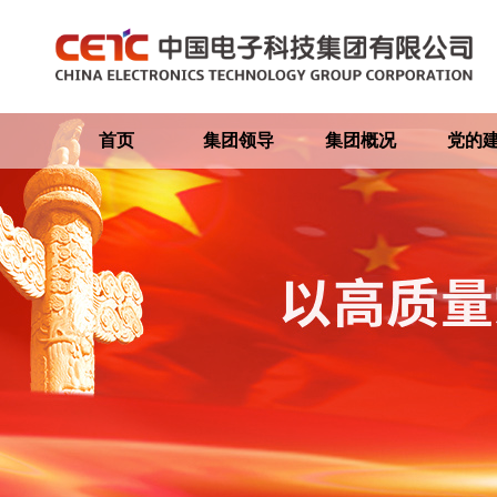
首页
集团领导
集团概况
党的