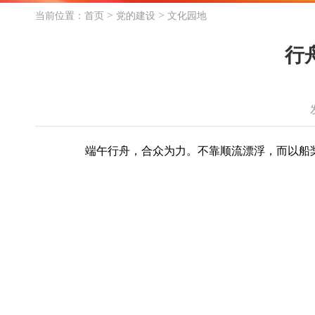
>
>
当前位置：
首页
党的建设
文化园地
行
端午行舟，合众为力。不靠顺流漂浮，而以船桨