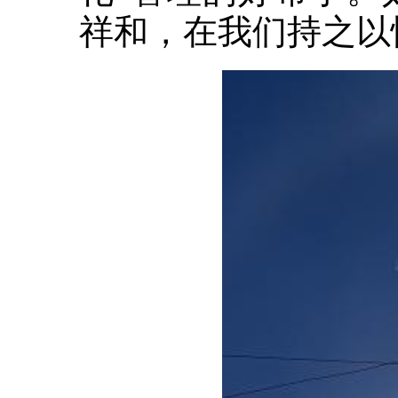
祥和，在我们持之以