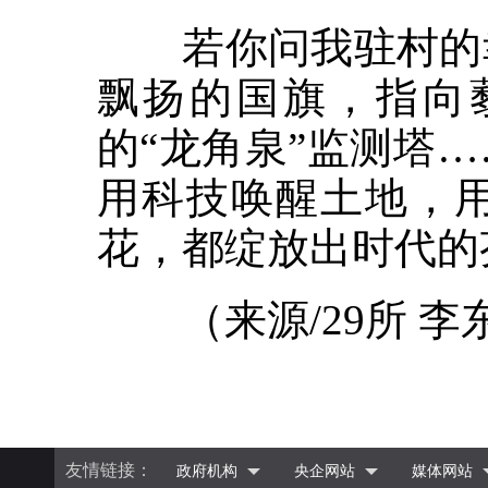
若你问我驻村的幸
飘扬的国旗，指向
的“龙角泉”监测塔
用科技唤醒土地，
花，都绽放出时代的
（来源/29所 李
友情链接：
政府机构
央企网站
媒体网站