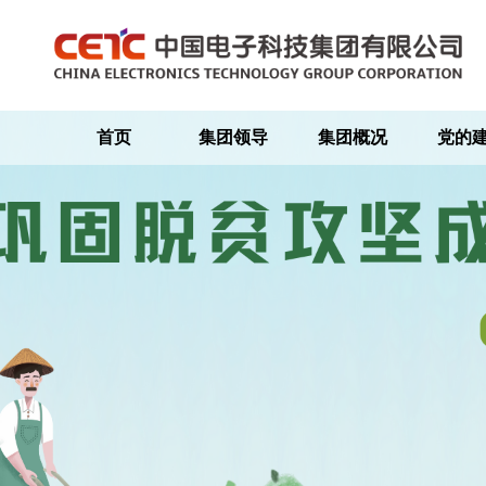
首页
集团领导
集团概况
党的