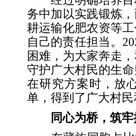
务中加以实践锻炼，
耕运输化肥农资等工
自己的责任担当。2
困难，为大家奔走，
守护广大村民的生命
在研究方案时，放
单，得到了广大村民
同心为桥，筑牢