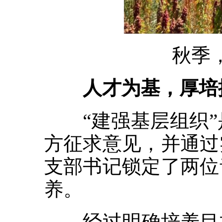
秋季
人才为基，厚培
“建强基层组织”是
方征求意见，并通过
支部书记锁定了两位
养。
经过明确培养目标