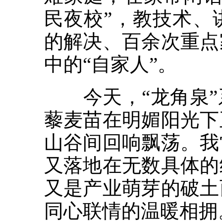
民夜校”，教技术、
的解决、百余次重点
中的“自家人”。
今天，“龙角泉”
藜麦苗在明媚阳光下
山谷间回响飘荡。我
又落地在无数具体的
又是产业萌芽的破土
同心联情的温暖相拥