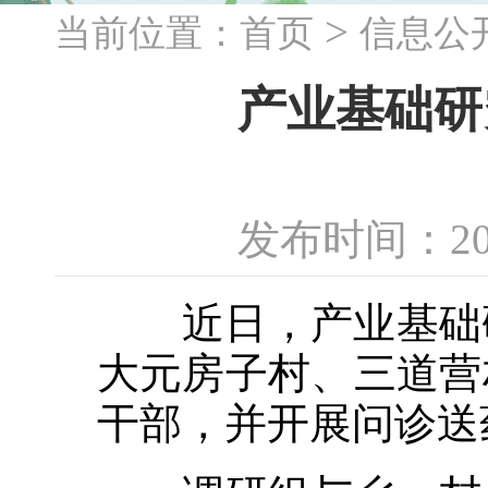
>
当前位置：
首页
信息公
产业基础研
发布时间：20
近日，产业基础研
大元房子村、三道营
干部，并开展问诊送