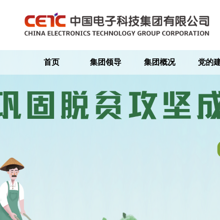
首页
集团领导
集团概况
党的