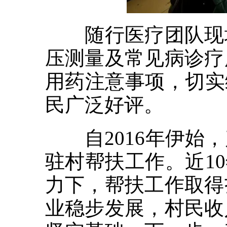
随行医疗团队现场
压测量及常见病诊疗
用药注意事项，切实
民广泛好评。
自2016年伊始，
驻村帮扶工作。近1
力下，帮扶工作取得
业稳步发展，村民收