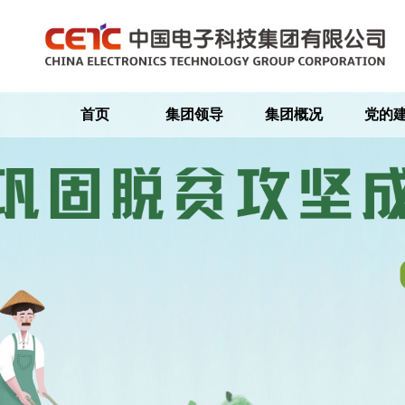
首页
集团领导
集团概况
党的