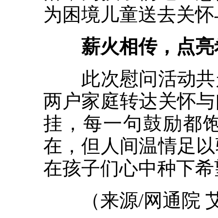
为困境儿童送去关怀
薪火相传，点亮
此次慰问活动共走
两户家庭转达关怀与
挂，每一句鼓励都
在，但人间温情足以
在孩子们心中种下希
（来源/网通院 