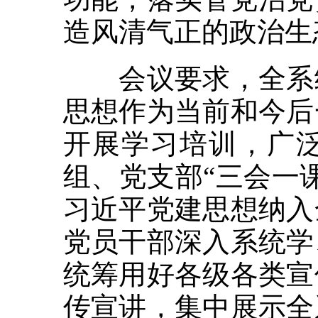
造风清气正的政治生
会议要求，全系统
思想作为当前和今后
开展学习培训，广泛
组、党支部“三会一
习近平党建思想纳入
党员干部深入系统学
统筹用好各级各类宣
传宣讲，集中展示全