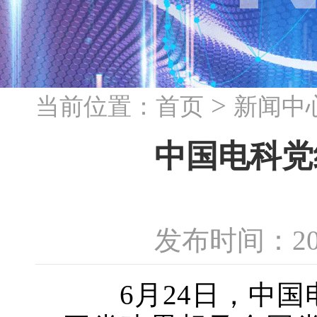
>
当前位置：
首页
新闻中
中国电科党
发布时间：20
6月24日，中国