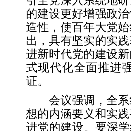
引全党深入系统地研
的建设更好增强政治
造性，使百年大党始
出，具有坚实的实践
进新时代党的建设新
式现代化全面推进
证。
会议强调，全系统
想的内涵要义和实践
进党的建设。要深学