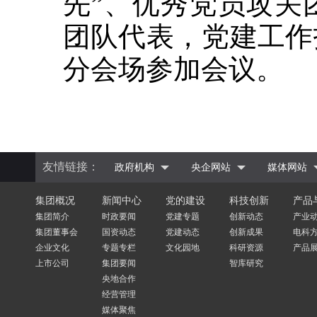
先”、优秀党员攻关
团队代表，党建工作
分会场参加会议。
友情链接：
政府机构
央企网站
媒体网站
集团概况
新闻中心
党的建设
科技创新
产品
集团简介
时政要闻
党建专题
创新动态
产业
集团董事会
国资动态
党建动态
创新成果
电科
企业文化
专题专栏
文化园地
科研资源
产品
上市公司
集团要闻
智库研究
央地合作
经营管理
媒体聚焦