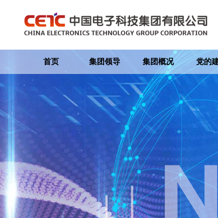
首页
集团领导
集团概况
党的