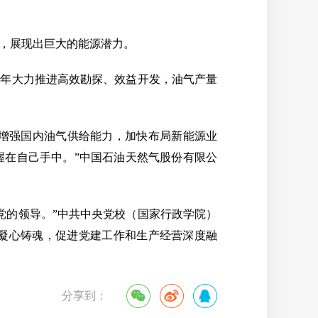
，展现出巨大的能源潜力。
年大力推进高效勘探、效益开发，油气产量
增强国内油气供给能力，加快布局新能源业
握在自己手中。”中国石油天然气股份有限公
的领导。”中共中央党校（国家行政学院）
凝心铸魂，促进党建工作和生产经营深度融
分享到：