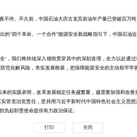
不停。不久前，中国石油大庆古龙页岩油年产量已突破百万吨
的“四个革命、一个合作”能源安全新战略指引下，中国石油近
全’，我们将持续深入领悟贯穿其中的深刻道理，全力以赴通过
防范化解风险，夯实发展根基，把保障能源安全的主动权牢牢
来的实践表明，改革发展稳定任务越繁重，越需要加强和改善党
压实管党治党责任，坚持用习近平新时代中国特色社会主义思想
担负起职责使命提供有力政治保证。
打印
关闭