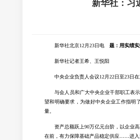
新华社：习
新华社北京12月23日电
题：用实绩实
新华社记者王希、王悦阳
中央企业负责人会议12月22日至23日
与会人员和广大中央企业干部职工表示，在
望和明确要求，为做好中央企业工作指明
量。
资产总额跃上90万亿元台阶，以企业高
在前，有力保障基础产品稳定供应……进入