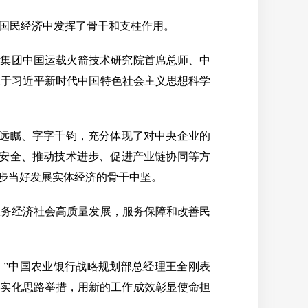
国民经济中发挥了骨干和支柱作用。
集团中国运载火箭技术研究院首席总师、中
在于习近平新时代中国特色社会主义思想科学
远瞩、字字千钧，充分体现了对中央企业的
业安全、推动技术进步、促进产业链协同等方
一步当好发展实体经济的骨干中坚。
务经济社会高质量发展，服务保障和改善民
”中国农业银行战略规划部总经理王全刚表
化实化思路举措，用新的工作成效彰显使命担