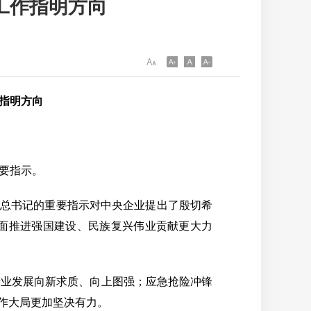
工作指明方向
指明方向
要指示。
平总书记的重要指示对中央企业提出了殷切希
面推进强国建设、民族复兴伟业贡献更大力
业发展向新求质、向上图强；应急抢险冲锋
作大局更加坚决有力。