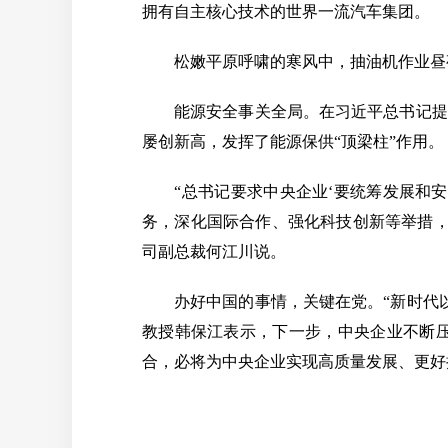
拥有自主核心技术的世界一流汽车集团。
松嫩平原呼啸的寒风中，抽油机作业昼夜
能源安全事关全局。在习近平总书记提出
屡创新高，发挥了能源保供“顶梁柱”作用。
“总书记要求中央企业‘要统筹发展和安
务，深化国际合作、强化科技创新等举措，
司副总裁何江川说。
办好中国的事情，关键在党。“新时代以
教授韩保江表示，下一步，中央企业不断
合，必将为中央企业实现高质量发展、更好