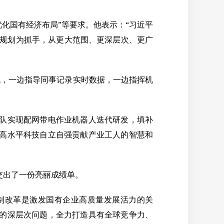
化国有经济布局”等要求。他表示：“习近平
’规划为抓手，从更大范围、更深层次、更广
，一边指导同事记录实时数据，一边指挥机
队实现配网带电作业机器人迭代研发，填补
为高水平科技自立自强贡献产业工人的智慧和
团交出了一份亮丽成绩单。
制改革是激发国有企业高质量发展活力的关
展的深层次问题，全力打造具有全球竞争力、