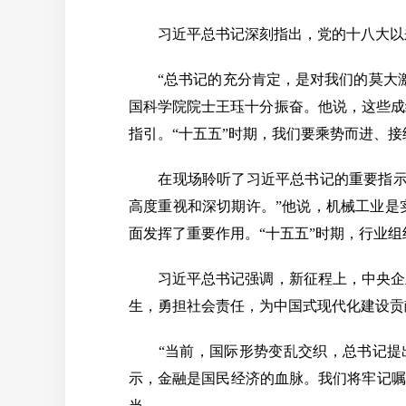
习近平总书记深刻指出，党的十八大以来
“总书记的充分肯定，是对我们的莫大激
国科学院院士王珏十分振奋。他说，这些成
指引。“十五五”时期，我们要乘势而进、
在现场聆听了习近平总书记的重要指示，
高度重视和深切期许。”他说，机械工业是
面发挥了重要作用。“十五五”时期，行业
习近平总书记强调，新征程上，中央企业
生，勇担社会责任，为中国式现代化建设贡
“当前，国际形势变乱交织，总书记提出
示，金融是国民经济的血脉。我们将牢记嘱
当。