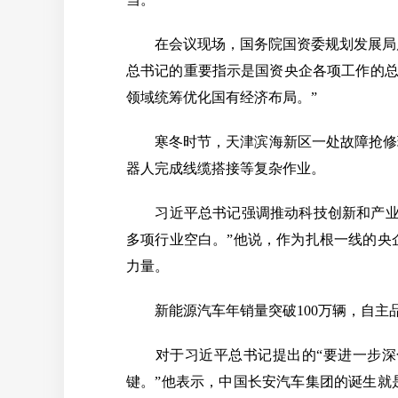
在会议现场，国务院国资委规划发展局局长
总书记的重要指示是国资央企各项工作的总
领域统筹优化国有经济布局。”
寒冬时节，天津滨海新区一处故障抢修现
器人完成线缆搭接等复杂作业。
习近平总书记强调推动科技创新和产业创
多项行业空白。”他说，作为扎根一线的央
力量。
新能源汽车年销量突破100万辆，自主品牌
对于习近平总书记提出的“要进一步深化
键。”他表示，中国长安汽车集团的诞生就