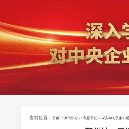
当前位置：
>
>
>
首页
新闻中心
专题专栏
深入学习贯彻习