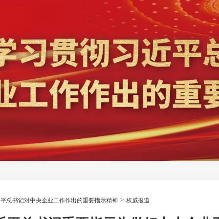
>
近平总书记对中央企业工作作出的重要指示精神
权威报道