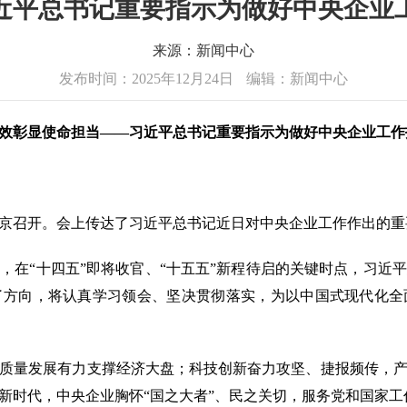
近平总书记重要指示为做好中央企业
来源：新闻中心
发布时间：2025年12月24日
编辑：新闻中心
效彰显使命担当——习近平总书记重要指示为做好中央企业工作
在京召开。会上传达了习近平总书记近日对中央企业工作作出的重
“十四五”即将收官、“十五五”新程待启的关键时点，习近
了方向，将认真学习领会、坚决贯彻落实，为以中国式现代化全
质量发展有力支撑经济大盘；科技创新奋力攻坚、捷报频传，产
新时代，中央企业胸怀“国之大者”、民之关切，服务党和国家工