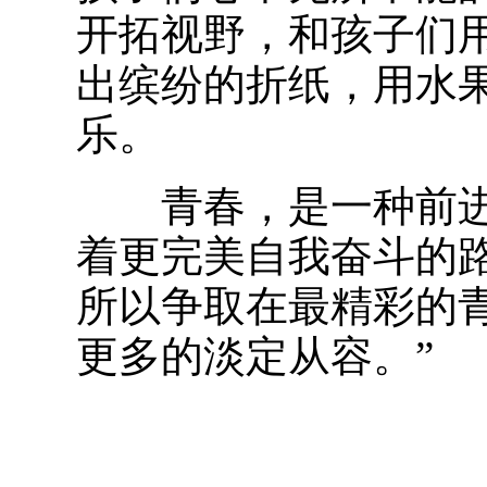
开拓视野，和孩子们
出缤纷的折纸，用水
乐。
青春，是一种前进
着更完美自我奋斗的
所以争取在最精彩的
更多的淡定从容。”