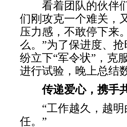
看着团队的伙伴们
们刚攻克一个难关，
压力感，不敢停下来
么。”为了保进度、
纷立下“军令状”，克
进行试验，晚上总结
传递爱心，携手
“工作越久，越明白
任。”