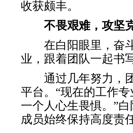
收获颇丰。
不畏艰难，攻坚
在白阳眼里，奋斗
业，跟着团队一起书
通过几年努力，团
平台。“现在的工作
一个人心生畏惧。”
成员始终保持高度责