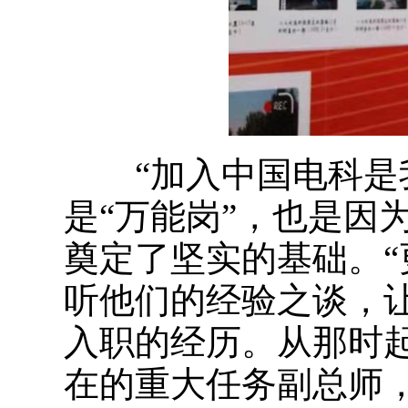
“加入中国电科是我
是“万能岗”，也是因
奠定了坚实的基础。
听他们的经验之谈，
入职的经历。从那时
在的重大任务副总师，