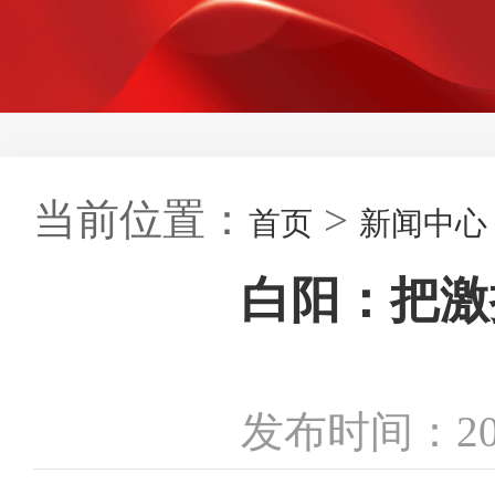
当前位置：
>
首页
新闻中心
白阳：把激
发布时间：20