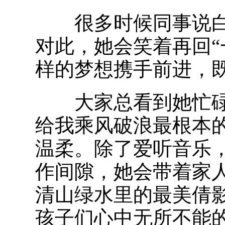
很多时候同事说白
对此，她会笑着再回“
样的梦想携手前进，
大家总看到她忙碌的
给我乘风破浪最根本
温柔。除了爱听音乐
作间隙，她会带着家
清山绿水里的最美倩
孩子们心中无所不能的