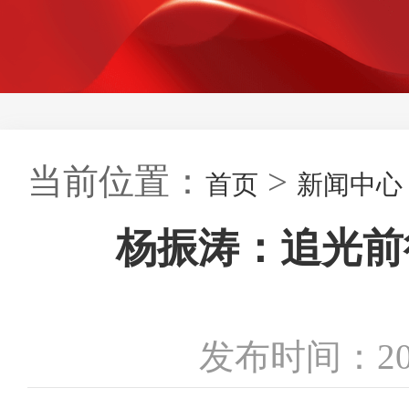
当前位置：
>
首页
新闻中心
杨振涛：追光前
发布时间：20