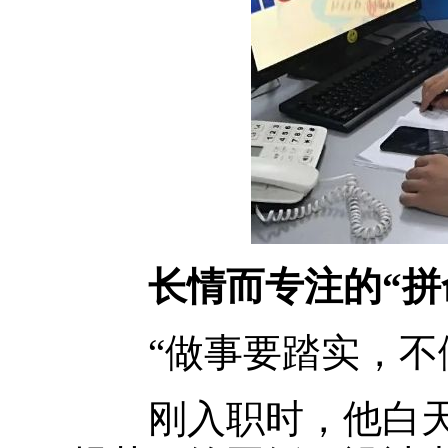
长情而专注的“拼
“做事要踏实，不做
刚入职时，他白天