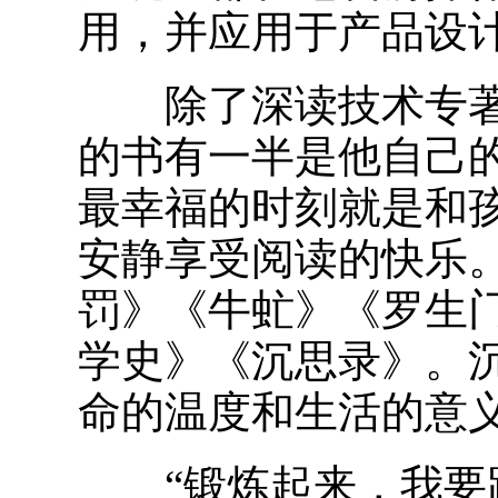
用，并应用于产品设
除了深读技术专著，
的书有一半是他自己
最幸福的时刻就是和
安静享受阅读的快乐
罚》《牛虻》《罗生
学史》《沉思录》。
命的温度和生活的意
“锻炼起来，我要跑