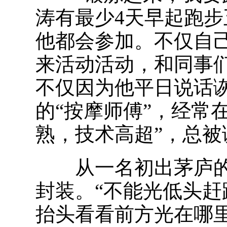
涛有最少4天早起跑
他都会参加。不仅自
来活动活动，和同事
不仅因为他平日说话
的“按摩师傅”，经常
熟，技术高超”，总
从一名初出茅庐的
封装。“不能光低头
抬头看看前方光在哪