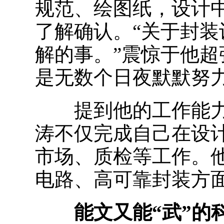
规范、绘图纸，设计
了解确认。“关于封
解的事。”震惊于他
是无数个日夜默默努
提到他的工作能力
涛不仅完成自己在设
市场、质检等工作。
电路、高可靠封装方
能文又能“武”的