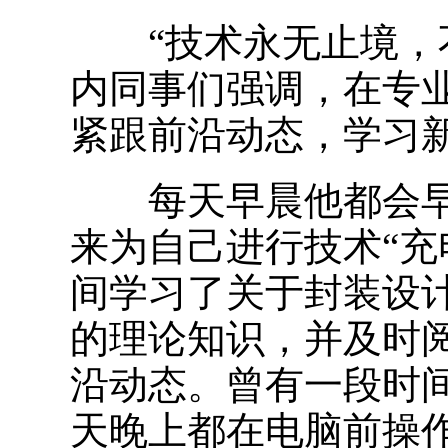
“技术永无止境，不
内同事们强调，在专
紧跟前沿动态，学习
每天早晨他都会早
来为自己进行技术“充
间学习了关于封装设
的理论知识，并及时
沿动态。曾有一段时
天晚上都在电脑前操