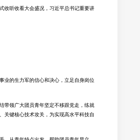
式收听收看大会盛况，习近平总书记重要讲
事业的生力军的信心和决心，立足自身岗位
结带领广大团员青年坚定不移跟党走，练就
、关键核心技术攻关，为实现高水平科技自
手、从青年特点出发，帮助团员青年早立