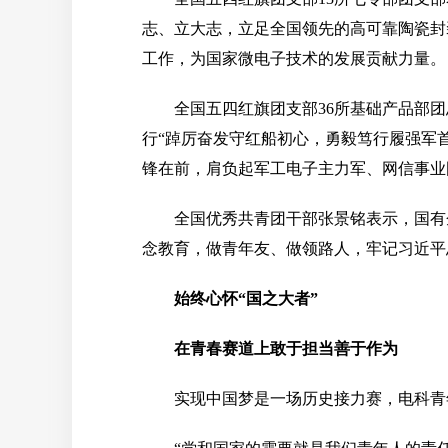
志、立大志，立足全国领先的高可靠陶瓷封
工作，为国家微电子技术的发展贡献力量。
全国五四红旗团支部36所基础产品部团
行“踔厉奋发守红船初心，勇毅笃行履强军
锋在前，肩负起军工电子主力军、网信事业
全国优秀共青团干部张景铭表示，国有企
念教育，做青年友、做领路人，牢记习近平
始终心怀“国之大者”
在青春赛道上敢于担当善于作为
实现中国梦是一场历史接力赛，电科青年要