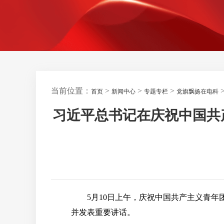
当前位置：
>
>
>
首页
新闻中心
专题专栏
党旗飘扬在电科
习近平总书记在庆祝中国共
5月10日上午，庆祝中国共产主义青年团
并发表重要讲话。