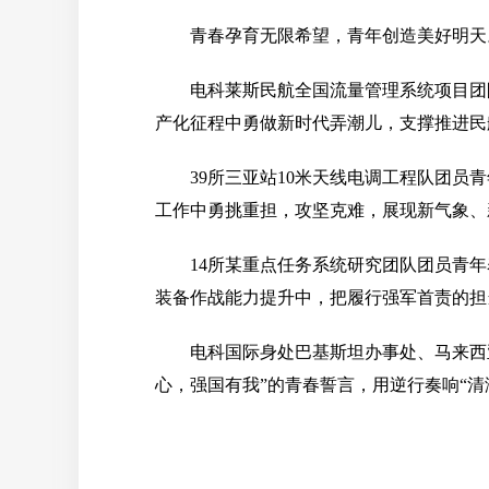
青春孕育无限希望，青年创造美好明天
电科莱斯民航全国流量管理系统项目团队
产化征程中勇做新时代弄潮儿，支撑推进民
39所三亚站10米天线电调工程队团员青
工作中勇挑重担，攻坚克难，展现新气象、
14所某重点任务系统研究团队团员青年表
装备作战能力提升中，把履行强军首责的担
电科国际身处巴基斯坦办事处、马来西亚
心，强国有我”的青春誓言，用逆行奏响“