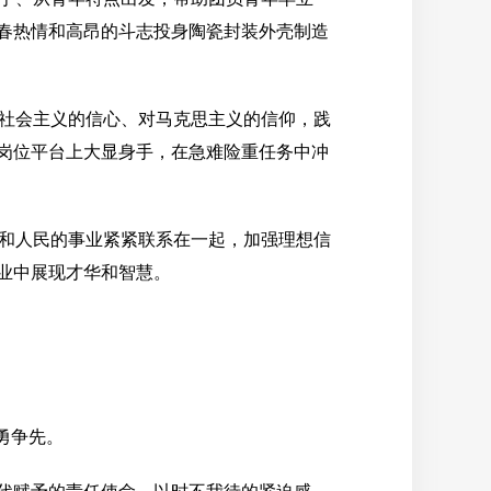
青春热情和高昂的斗志投身陶瓷封装外壳制造
社会主义的信心、对马克思主义的信仰，践
目岗位平台上大显身手，在急难险重任务中冲
和人民的事业紧紧联系在一起，加强理想信
业中展现才华和智慧。
勇争先。