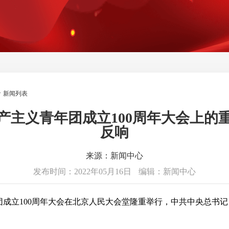
>
新闻列表
产主义青年团成立100周年大会上的
反响
来源：新闻中心
发布时间：2022年05月16日
编辑：新闻中心
成立100周年大会在北京人民大会堂隆重举行，中共中央总书