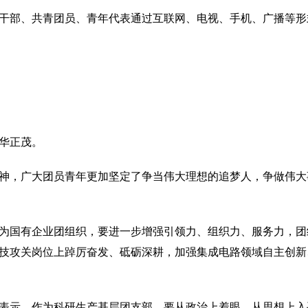
部、共青团员、青年代表通过互联网、电视、手机、广播等形
华正茂。
，广大团员青年更加坚定了争当伟大理想的追梦人，争做伟大
国有企业团组织，要进一步增强引领力、组织力、服务力，团
技攻关岗位上踔厉奋发、砥砺深耕，加强集成电路领域自主创新
表示，作为科研生产基层团支部，要从政治上着眼、从思想上入