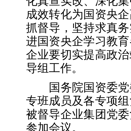
化真查实改、深化集
成效转化为国资央企
抓督导，坚持求真务
进国资央企学习教育
企业要切实提高政治
导组工作。
国务院国资委党委
专班成员及各专项组
被督导企业集团党委
参加会议。