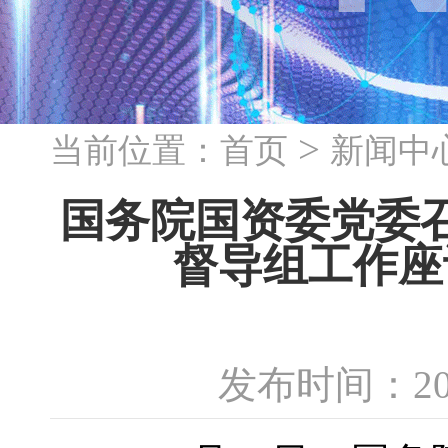
>
当前位置：
首页
新闻中
国务院国资委党委
督导组工作座
发布时间：20