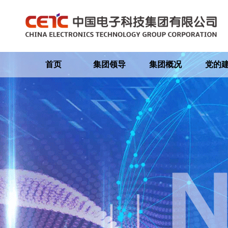
首页
集团领导
集团概况
党的