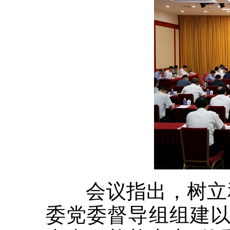
会议指出，树立和
委党委督导组组建以