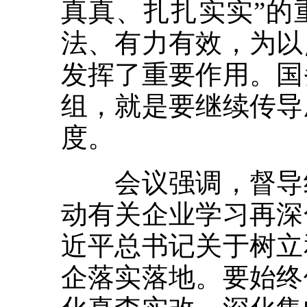
真真、扎扎实实”的
法、有力有效，为以
发挥了重要作用。国
组，就是要继续传导
度。
会议强调，督导组
动有关企业学习再深
近平总书记关于树立
企落实落地。要始终