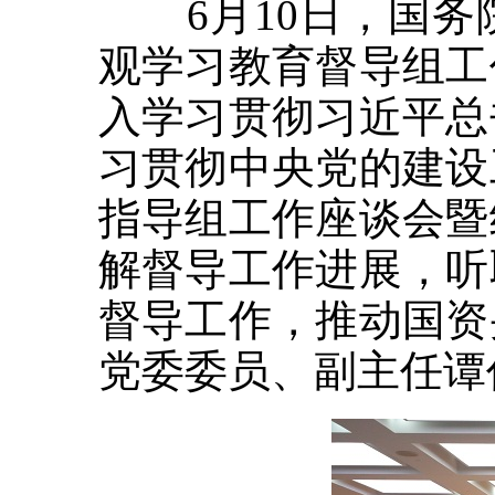
6月10日，国务
观学习教育督导组工
入学习贯彻习近平总
习贯彻中央党的建设
指导组工作座谈会暨
解督导工作进展，听
督导工作，推动国资
党委委员、副主任谭