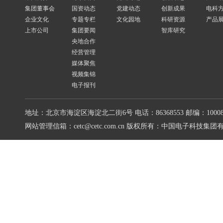
集团董事会
国资动态
党建动态
创新成果
电科
企业文化
专题专栏
文化园地
科研资源
产品
上市公司
集团要闻
智库研究
央地合作
经营管理
媒体聚焦
视频集锦
电子报刊
地址：北京市海淀区海淀北二街6号
电话：86368553
邮编：10008
网站管理信箱：cetc@cetc.com.cn
版权所有：中国电子科技集团