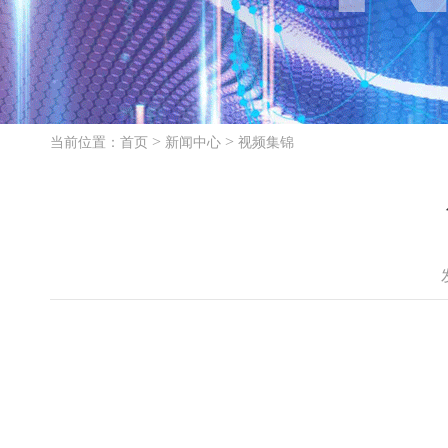
>
>
当前位置：
首页
新闻中心
视频集锦