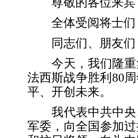
尊敬的各位来宾
全体受阅将士们
同志们、朋友们
今天，我们隆重集
法西斯战争胜利80
平、开创未来。
我代表中共中央、
军委，向全国参加过