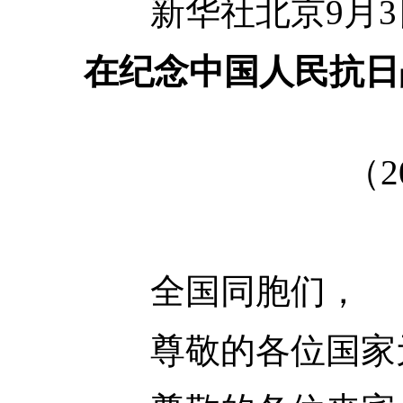
新华社北京9月3
在纪念中国人民抗日
（2
全国同胞们，
尊敬的各位国家元