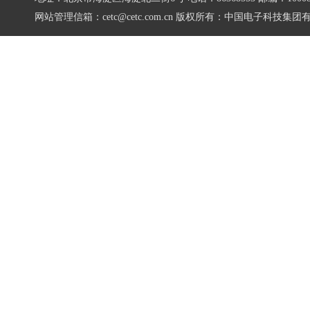
网站管理信箱：cetc@cetc.com.cn
版权所有：中国电子科技集团