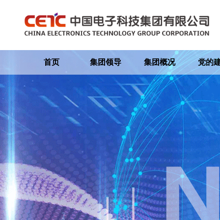
首页
集团领导
集团概况
党的