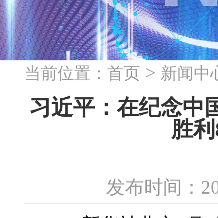
>
当前位置：
首页
新闻中
习近平：在纪念中
胜利
发布时间：20