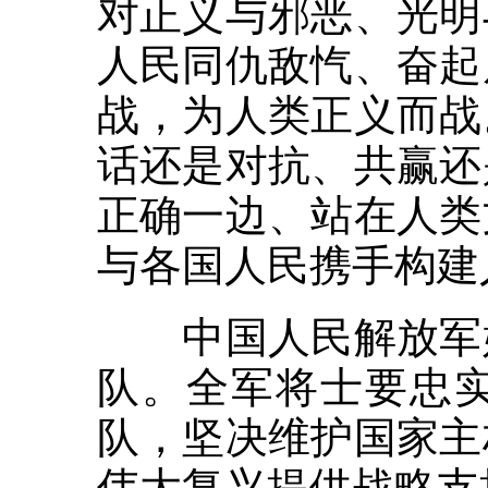
对正义与邪恶、光明
人民同仇敌忾、奋起
战，为人类正义而战
话还是对抗、共赢还
正确一边、站在人类
与各国人民携手构建
中国人民解放军始
队。全军将士要忠
队，坚决维护国家主
伟大复兴提供战略支