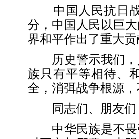
中国人民抗日战争
分，中国人民以巨大
界和平作出了重大贡
历史警示我们，人
族只有平等相待、
全，消弭战争根源，
同志们、朋友们
中华民族是不畏强