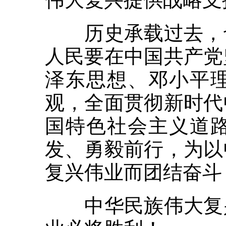
历史承载过去，也
人民要在中国共产党
泽东思想、邓小平理
观，全面贯彻新时代
国特色社会主义道
发、勇毅前行，为以
复兴伟业而团结奋斗
中华民族伟大复兴