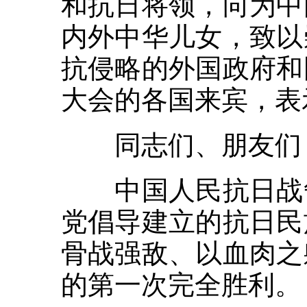
和抗日将领，向为中
内外中华儿女，致以
抗侵略的外国政府和
大会的各国来宾，表
同志们、朋友们
中国人民抗日战争
党倡导建立的抗日民
骨战强敌、以血肉之
的第一次完全胜利。