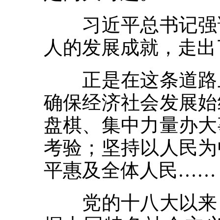
习近平总书记强调
人的发展成就，走出
正是在这条道路上
确保经济社会发展始
盘棋、集中力量办大
考验；坚持以人民为
平惠及全体人民……
党的十八大以来，