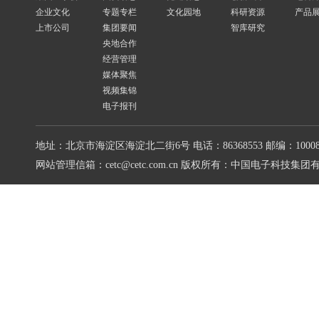
企业文化
专题专栏
文化园地
科研资源
产品
上市公司
集团要闻
智库研究
央地合作
经营管理
媒体聚焦
视频集锦
电子报刊
地址：北京市海淀区海淀北二街6号
电话：86368553
邮编：10008
网站管理信箱：cetc@cetc.com.cn
版权所有：中国电子科技集团