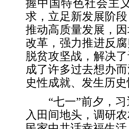
握中国特色社会主
求，立足新发展阶段
推动高质量发展，因
改革，强力推进反腐
脱贫攻坚战，解决了
成了许多过去想办而
史性成就、发生历史
“七一”前夕，习
入田间地头，调研农
民家中共话幸福生活