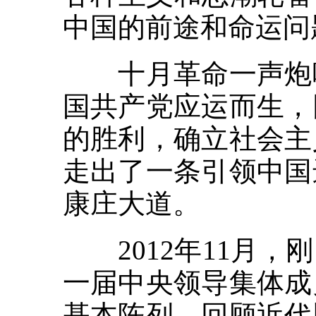
中国的前途和命运问
十月革命一声炮响
国共产党应运而生，
的胜利，确立社会主
走出了一条引领中国
康庄大道。
2012年11月，
一届中央领导集体成
基本陈列，回顾近代