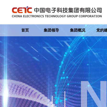
首页
集团领导
集团概况
党的