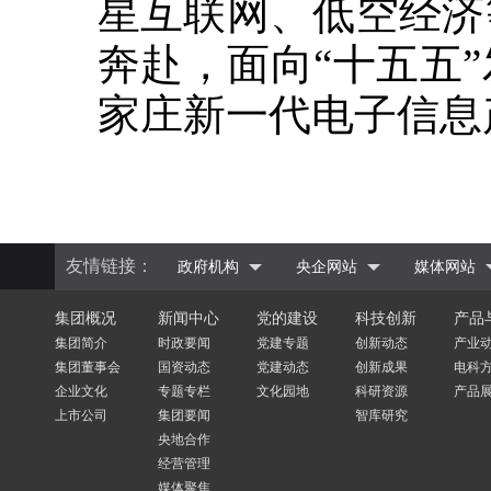
星互联网、低空经济
奔赴，面向“十五五
家庄新一代电子信息
友情链接：
政府机构
央企网站
媒体网站
集团概况
新闻中心
党的建设
科技创新
产品
集团简介
时政要闻
党建专题
创新动态
产业
集团董事会
国资动态
党建动态
创新成果
电科
企业文化
专题专栏
文化园地
科研资源
产品
上市公司
集团要闻
智库研究
央地合作
经营管理
媒体聚焦