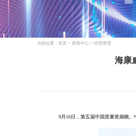
>
>
当前位置：
首页
新闻中心
经营管理
海康
9月16日，第五届中国质量奖揭晓。中