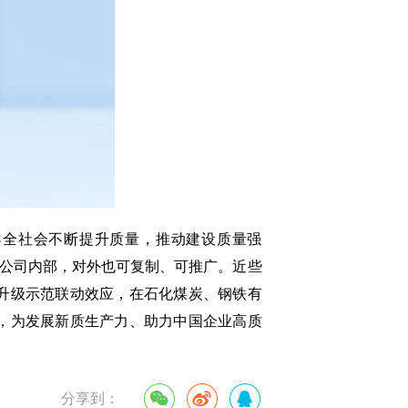
全社会不断提升质量，推动建设质量强
于公司内部，对外也可复制、可推广。近些
升级示范联动效应，在石化煤炭、钢铁有
，为发展新质生产力、助力中国企业高质
分享到：