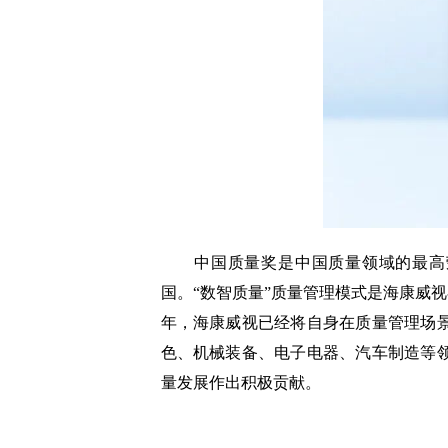
中国质量奖是中国质量领域的最高荣
国。“数智质量”质量管理模式是海康威
年，海康威视已经将自身在质量管理场
色、机械装备、电子电器、汽车制造等
量发展作出积极贡献。