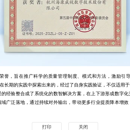
誉，旨在推广科学的质量管理制度、模式和方法，激励引导
视在长期的实践中探索出来的，经过了自身实践验证，不仅适用
景的经验整合成了系统化的数智解决方案，在上下游形成数字化
领域广泛落地，通过持续对外输出，带动更多行业提质降本增效
打印
关闭