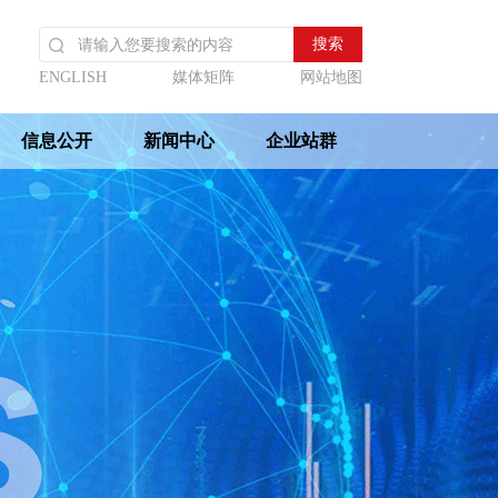
ENGLISH
媒体矩阵
网站地图
信息公开
新闻中心
企业站群