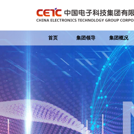
首页
集团领导
集团概况