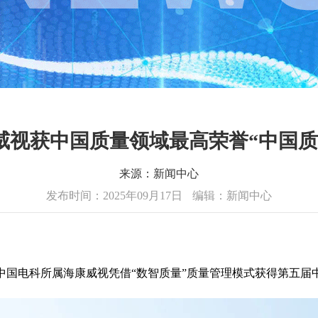
威视获中国质量领域最高荣誉“中国质
来源：新闻中心
发布时间：2025年09月17日
编辑：新闻中心
国电科所属海康威视凭借“数智质量”质量管理模式获得第五届