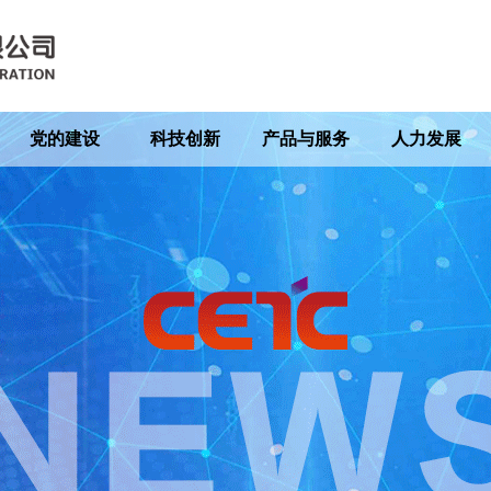
党的建设
科技创新
产品与服务
人力发展