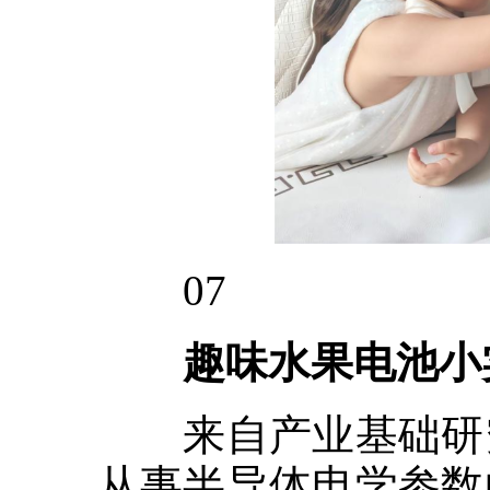
07
趣味水果电池小
来自产业基础研究
从事半导体电学参数