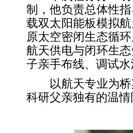
制，他负责总体性指
载双太阳能板模拟航
原太空密闭生态循环
航天供电与闭环生态
子亲手布线、调试水
以航天专业为桥梁
科研父亲独有的温情