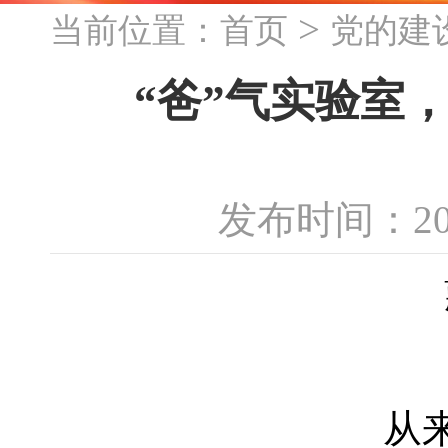
>
当前位置：
首页
党的建
“爸”气实验室，
发布时间：20
从