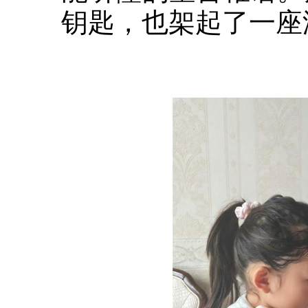
钥匙，也架起了一座