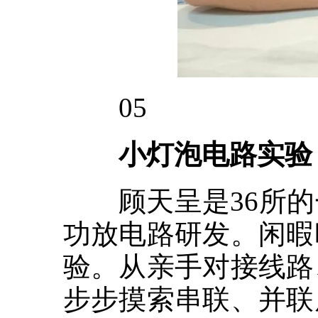
05
小灯泡电路实验
顾天呈是36所的
功放电路研发。闲暇
验。从亲手对接线路
步步摸索串联、并联