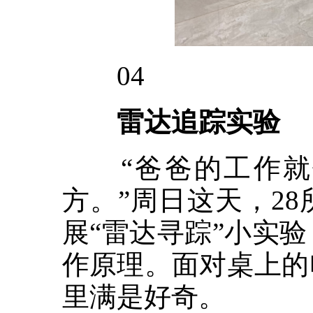
04
雷达追踪实验
“爸爸的工作就像
方。”周日这天，2
展“雷达寻踪”小实
作原理。面对桌上的
里满是好奇。