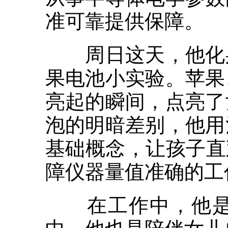
准可靠提供保障。
周日这天，他化身
果电池小实验。苹果
亮起的瞬间，点亮了
泡的明暗差别，他用
基础概念，让孩子直
障仪器量值准确的工
在工作中，他是仪