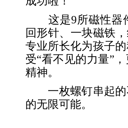
成功啦！”
这是9所磁性器件
回形针、一块磁铁，
专业所长化为孩子的
受“看不见的力量”
精神。
一枚螺钉串起的不
的无限可能。