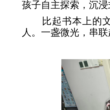
孩子自主探索，沉浸
比起书本上的文字
人。一盏微光，串联