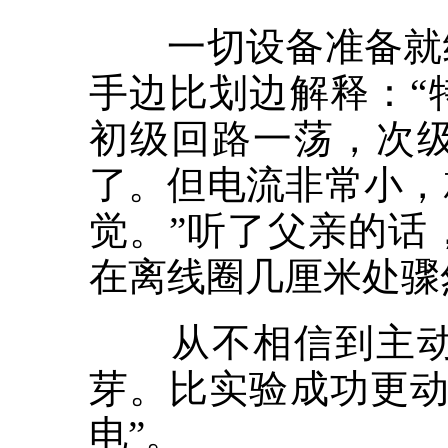
一切设备准备就绪
手边比划边解释：“
初级回路一荡，次
了。但电流非常小，
觉。”听了父亲的话
在离线圈几厘米处骤
从不相信到主动伸
芽。比实验成功更动
电”。