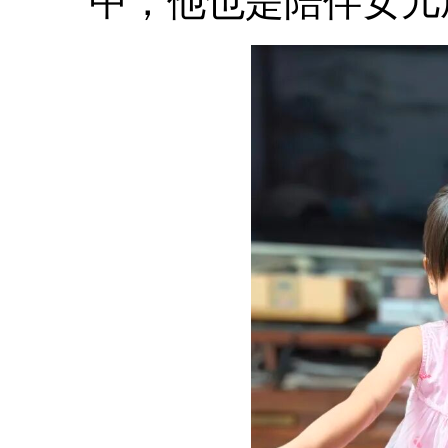
中，他也是陪伴女儿