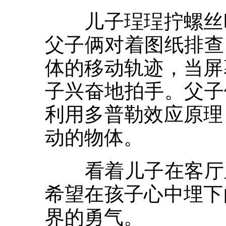
儿子珵珵拧螺丝时
父子俩对着图纸排查
体的移动轨迹，当屏
子兴奋地拍手。父子
利用多普勒效应原理
动的物体。
看着儿子在客厅里
希望在孩子心中埋下
界的勇气。