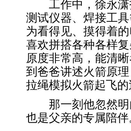
工作中，徐永潇打
测试仪器、焊接工具
为看得见、摸得着的
喜欢拼搭各种各样复
原度非常高，能清晰
到爸爸讲述火箭原理
拉绳模拟火箭起飞的
那一刻他忽然明白
也是父亲的专属陪伴