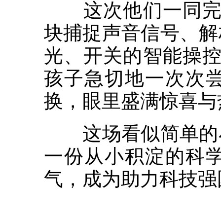
这次他们一同完成
块捕捉声音信号、解
光、开关的智能操控
孩子急切地一次次
换，眼里盛满惊喜与
这场看似简单的小
一份从小积淀的科
气，成为助力科技强