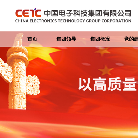
首页
集团领导
集团概况
党的