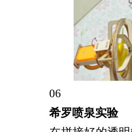
06
希罗喷泉实验