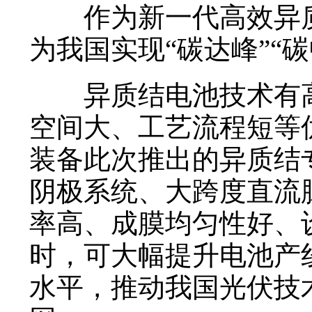
作为新一代高效异质
为我国实现“碳达峰”“
异质结电池技术有高
空间大、工艺流程短等
装备此次推出的异质结
阴极系统、大跨度直流
率高、成膜均匀性好、设
时，可大幅提升电池产
水平，推动我国光伏技