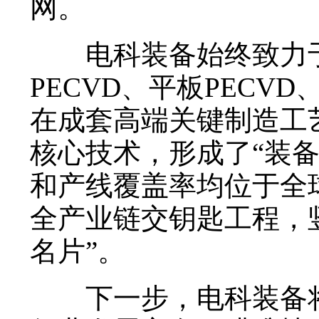
网。
电科装备始终致力于
PECVD、平板PEC
在成套高端关键制造工
核心技术，形成了“装备
和产线覆盖率均位于全
全产业链交钥匙工程，
名片”。
下一步，电科装备将