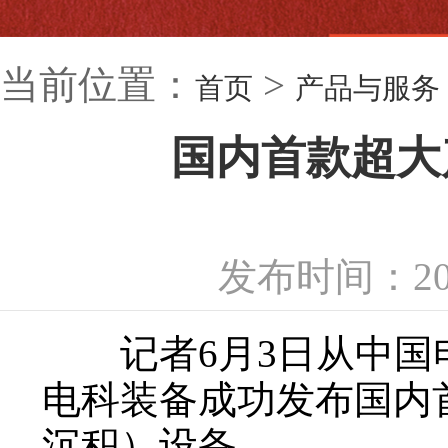
当前位置：
>
首页
产品与服务
国内首款超大
发布时间：20
记者6月3日从中国电
电科装备成功发布国内
沉积）设备。