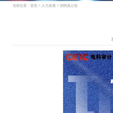
>
>
当前位置：
首页
人力发展
招聘及公告