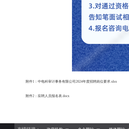
附件1：中电科审计事务有限公司2024年度招聘岗位要求.xlsx
附件2：应聘人员报名表.docx