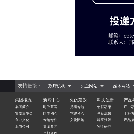
友情链接：
政府机构
央企网站
媒体网站
集团概况
新闻中心
党的建设
科技创新
产品
集团简介
时政要闻
党建专题
创新动态
产业
集团董事会
国资动态
党建动态
创新成果
电科
企业文化
专题专栏
文化园地
科研资源
产品
上市公司
集团要闻
智库研究
央地合作