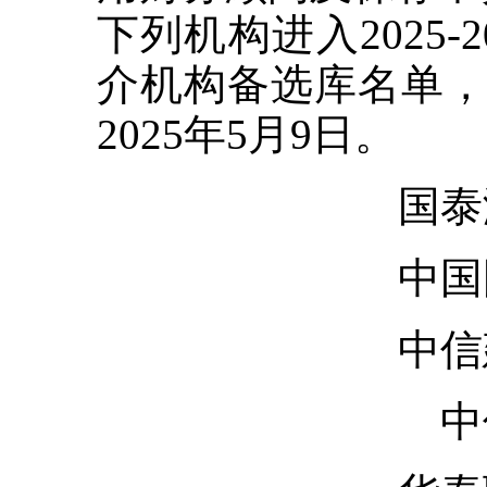
下列机构进入2025
介机构备选库名单，现
2025年5月9日。
国泰
中国
中信
中