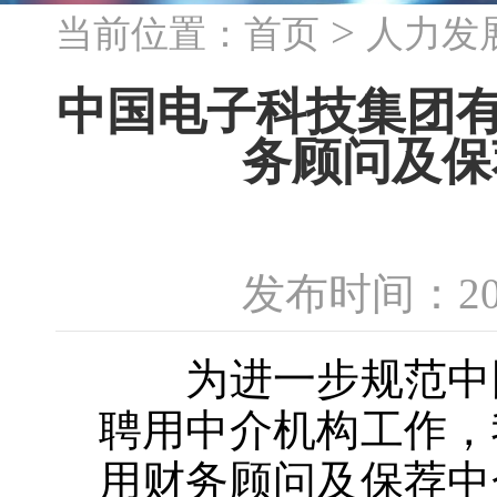
>
当前位置：
首页
人力发
中国电子科技集团有限
务顾问及保
发布时间：20
为进一步规范中国
聘用中介机构工作，
用财务顾问及保荐中