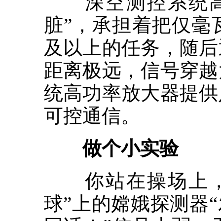
深空测控系统高功
脏”，承担着把仅毫
及以上的任务，随后
距离极远，信号穿越
统高功率放大器提供
可控通信。
做个小实验
你站在操场上，模
球”上的嫦娥探测器