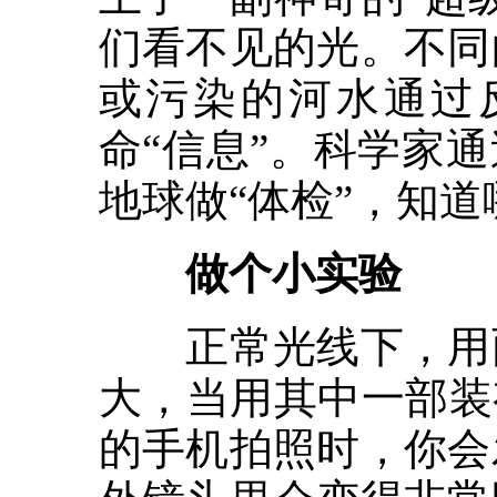
们看不见的光。不同
或污染的河水通过
命“信息”。科学家
地球做“体检”，知
做个小实验
正常光线下，用两
大，当用其中一部装
的手机拍照时，你会