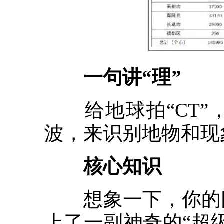
一句讲“理”
给地球拍“CT”
波，来识别地物和现
核心知识
想象一下，你的眼
上了一副神奇的“超