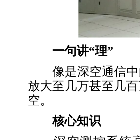
一句讲“理”
像是深空通信中的
放大至几万甚至几百
空。
核心知识