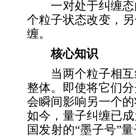
一对处于纠缠态的
个粒子状态改变，另
缠。
核心知识
当两个粒子相互纠
整体。即使将它们分
会瞬间影响另一个的
如今，量子纠缠已成
国发射的“墨子号”