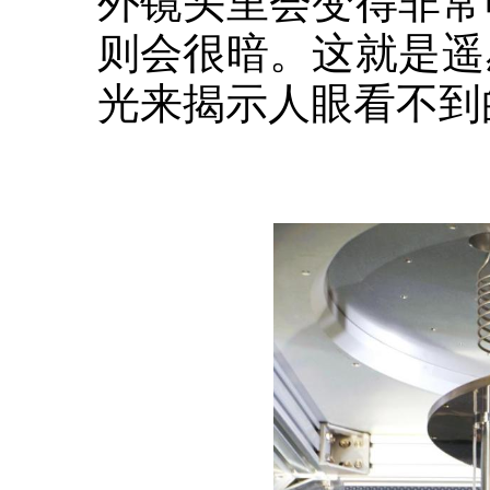
外镜头里会变得非常
则会很暗。这就是遥
光来揭示人眼看不到