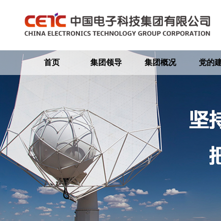
首页
集团领导
集团概况
党的