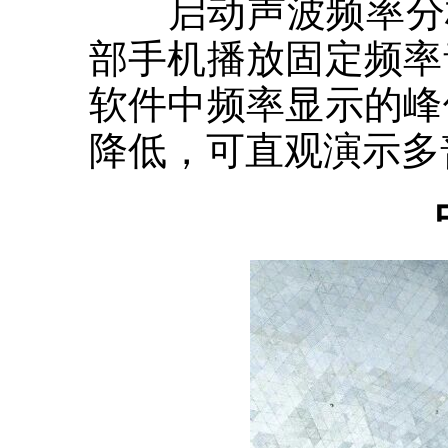
启动声波频率分析软件
部手机播放固定频率
软件中频率显示的峰
降低，可直观演示多