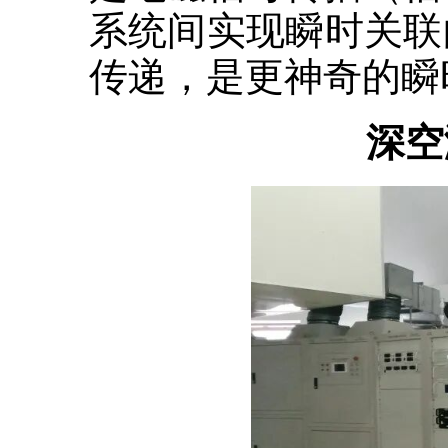
系统间实现瞬时关联
传递，是更神奇的瞬
深空