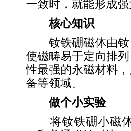
一致时，就能形成强
核心知识
钕铁硼磁体由钕、
使磁畴易于定向排列
性最强的永磁材料，
备等领域。
做个小实验
将钕铁硼小磁体靠