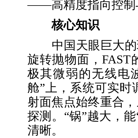
——高精度指向控制
核心知识
中国天眼巨大的球
旋转抛物面，FAS
极其微弱的无线电
舱”上，系统可实时
射面焦点始终重合，
探测。“锅”越大，
清晰。