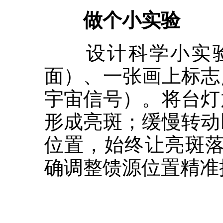
做个小实验
设计科学小实验：
面）、一张画上标志
宇宙信号）。将台灯
形成亮斑；缓慢转动
位置，始终让亮斑落
确调整馈源位置精准