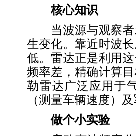
核心知识
当波源与观察者发
生变化。靠近时波长
低。雷达正是利用这
频率差，精确计算目
勒雷达广泛应用于
（测量车辆速度）及
做个小实验