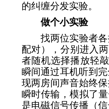
的纠缠分发实验。
做个小实验
找两位实验者各持
配对），分别进入两
者随机选择播放轻敲
瞬间通过耳机听到完
现两房间声音始终保
瞬时传输，模拟了量
是电磁信号传播（信