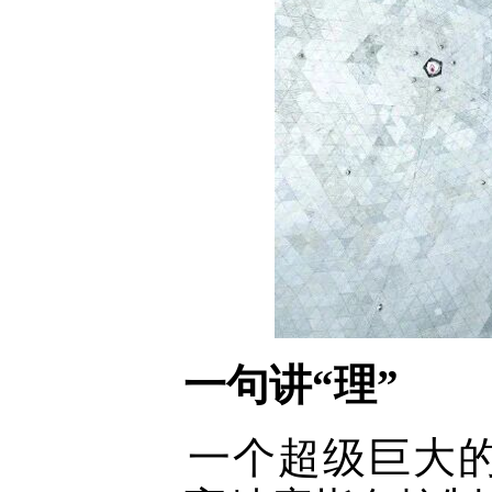
一句讲“理”
一个超级巨大的“