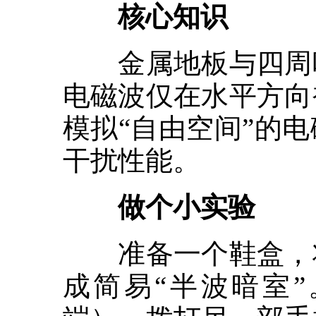
核心知识
金属地板与四周吸
电磁波仅在水平方向
模拟“自由空间”的
干扰性能。
做个小实验
准备一个鞋盒，将
成简易“半波暗室