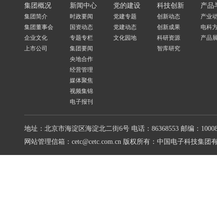
集团概况
新闻中心
党的建设
科技创新
产品
集团简介
时政要闻
党建专题
创新动态
产业
集团董事会
国资动态
党建动态
创新成果
电科
企业文化
专题专栏
文化园地
科研资源
产品
上市公司
集团要闻
智库研究
央地合作
经营管理
媒体聚焦
视频集锦
电子报刊
地址：北京市海淀区海淀北二街6号
电话：86368553
邮编：10008
网站管理信箱：cetc@cetc.com.cn
版权所有：中国电子科技集团