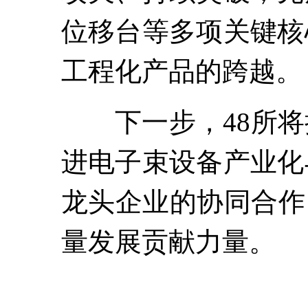
位移台等多项关键核
工程化产品的跨越。
下一步，48所将
进电子束设备产业化
龙头企业的协同合作
量发展贡献力量。