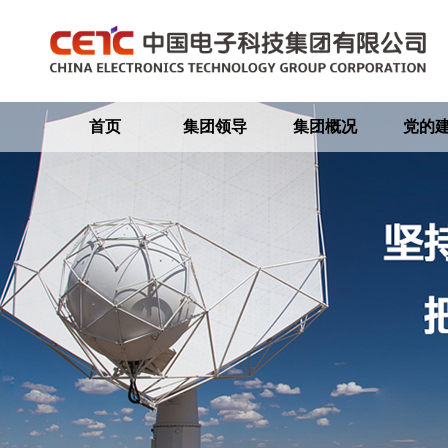
首页
集团领导
集团概况
党的