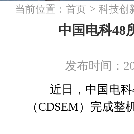
>
当前位置：
首页
科技创
中国电科4
发布时间：20
近日，中国电科4
（CDSEM）完成