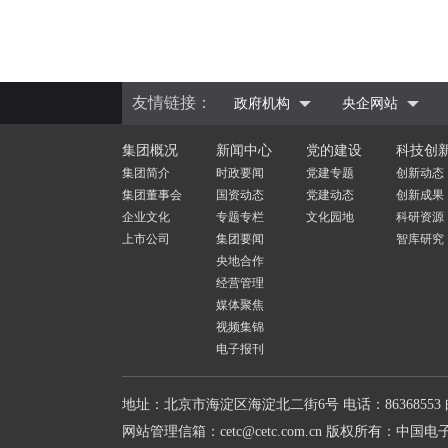
友情链接：
政府机构
央企网站
集团概况
新闻中心
党的建设
科技创
集团简介
时政要闻
党建专题
创新动态
集团董事会
国资动态
党建动态
创新成果
企业文化
专题专栏
文化园地
科研资源
上市公司
集团要闻
智库研究
央地合作
经营管理
媒体聚焦
视频集锦
电子报刊
地址：北京市海淀区海淀北二街6号
电话：86368553
网站管理信箱：cetc@cetc.com.cn
版权所有：中国电