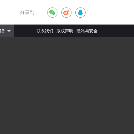
分享到：
|
|
服务
联系我们
版权声明
隐私与安全