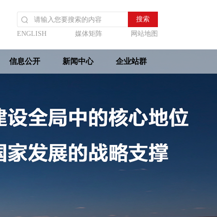
ENGLISH
媒体矩阵
网站地图
信息公开
新闻中心
企业站群