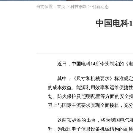
>
>
当前位置：
首页
科技创新
创新动态
中国电科
近日，中国电科14所牵头制定的《电气
其中，《尺寸和机械要求》标准规定了
的成本效益、能源利用效率和运维便捷性
划、防火保护及照明配置等方面的安全操作
容上与国际主流要求实现全面接轨，充
这两项标准的出台，将为我国电气和电
升，为我国电子信息设备机械结构的高质