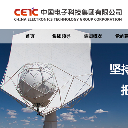
首页
集团领导
集团概况
党的