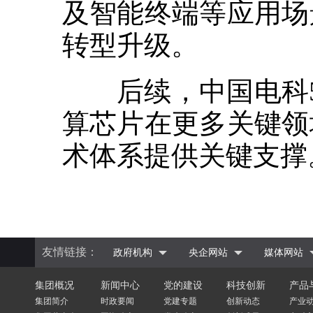
及智能终端等应用场
转型升级。
后续，中国电科5
算芯片在更多关键领
术体系提供关键支撑
友情链接：
政府机构
央企网站
媒体网站
集团概况
新闻中心
党的建设
科技创新
产品
集团简介
时政要闻
党建专题
创新动态
产业