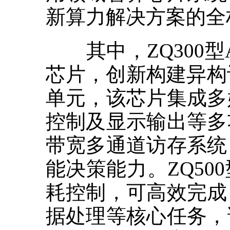
新算力解决方案的全
其中，ZQ300型A
芯片，创新构建异构
单元，该芯片集成多
控制及显示输出等多
带宽多通道访存系统
能决策能力。ZQ50
耗控制，可高效完成
据处理等核心任务，