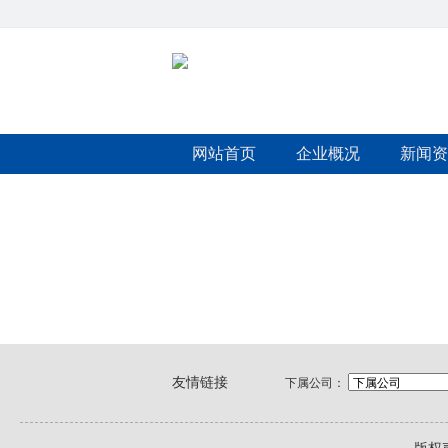
网站首页
企业概况
新闻资
友情链接
下属公司：