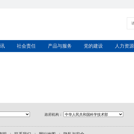
讯
社会责任
产品与服务
党的建设
人力资源
政府机构：