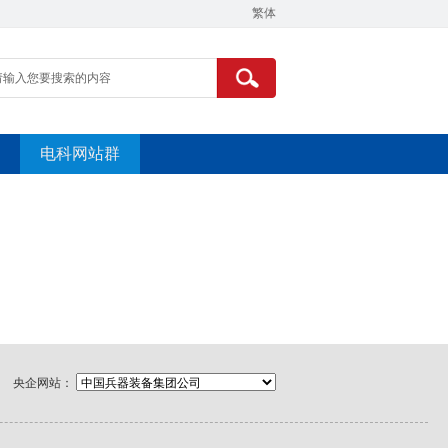
繁体
电科网站群
央企网站：