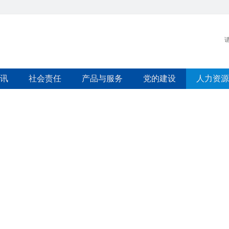
讯
社会责任
产品与服务
党的建设
人力资源