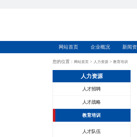
网站首页
企业概况
新闻资
您的位置：
>
>
网站首页
人力资源
教育培训
人力资源
人才招聘
人才战略
教育培训
人才队伍