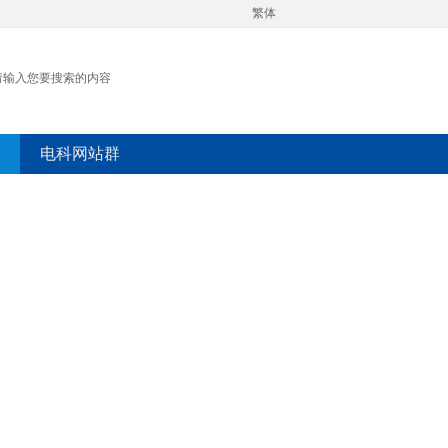
繁体
电科网站群