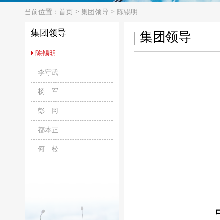
>
>
当前位置：
首页
集团领导
陈锡明
集团领导
集团领导
陈锡明
李守武
杨 军
彭 冈
都本正
何 松