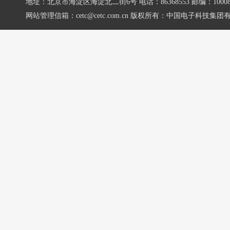
地址：北京市海淀区海淀北二街6号
电话：86368553
邮编：10008
网站管理信箱：cetc@cetc.com.cn
版权所有：中国电子科技集团