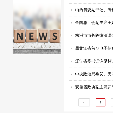
山西省委副书记、省
全国总工会副主席王
株洲市市长陈恢清调
黑龙江省首期电子信
辽宁省委书记许昆林
中央政治局委员、天
安徽省政协副主席罗
<
1