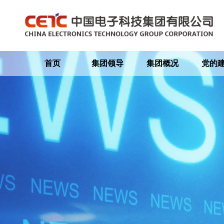
首页
集团领导
集团概况
党的